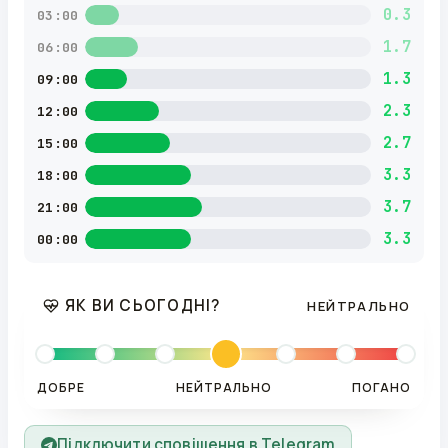
0.3
03:00
1.7
06:00
1.3
09:00
2.3
12:00
2.7
15:00
3.3
18:00
3.7
21:00
3.3
00:00
ЯК ВИ СЬОГОДНІ?
НЕЙТРАЛЬНО
ДОБРЕ
НЕЙТРАЛЬНО
ПОГАНО
Підключити сповіщення в Telegram