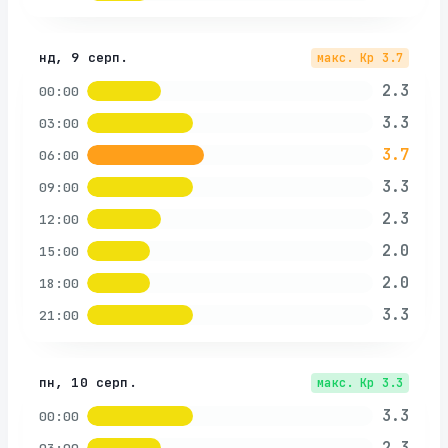
нд, 9 серп.
макс. Kp
3.7
2.3
00:00
3.3
03:00
3.7
06:00
3.3
09:00
2.3
12:00
2.0
15:00
2.0
18:00
3.3
21:00
пн, 10 серп.
макс. Kp
3.3
3.3
00:00
2.3