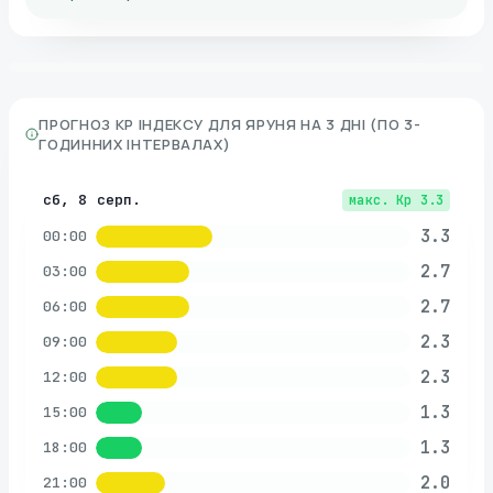
ПРОГНОЗ KP ІНДЕКСУ ДЛЯ
ЯРУНЯ
НА 3 ДНІ (ПО 3-
ГОДИННИХ ІНТЕРВАЛАХ)
сб, 8 серп.
макс. Kp
3.3
3.3
00:00
2.7
03:00
2.7
06:00
2.3
09:00
2.3
12:00
1.3
15:00
1.3
18:00
2.0
21:00