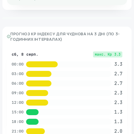
ПРОГНОЗ KP ІНДЕКСУ ДЛЯ
ЧУДНОВА
НА 3 ДНІ (ПО 3-
ГОДИННИХ ІНТЕРВАЛАХ)
сб, 8 серп.
макс. Kp
3.3
3.3
00:00
2.7
03:00
2.7
06:00
2.3
09:00
2.3
12:00
1.3
15:00
1.3
18:00
2.0
21:00