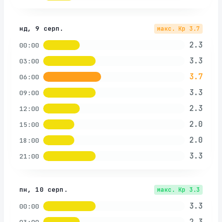
нд, 9 серп.
макс. Kp
3.7
2.3
00:00
3.3
03:00
3.7
06:00
3.3
09:00
2.3
12:00
2.0
15:00
2.0
18:00
3.3
21:00
пн, 10 серп.
макс. Kp
3.3
3.3
00:00
2.3