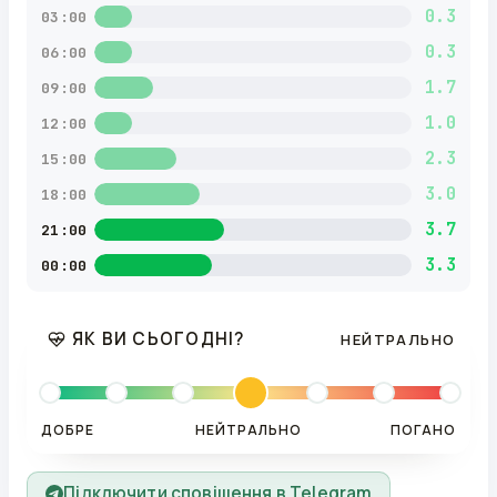
0.3
03:00
0.3
06:00
1.7
09:00
1.0
12:00
2.3
15:00
3.0
18:00
3.7
21:00
3.3
00:00
ЯК ВИ СЬОГОДНІ?
НЕЙТРАЛЬНО
ДОБРЕ
НЕЙТРАЛЬНО
ПОГАНО
Підключити сповіщення в Telegram