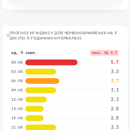
ПРОГНОЗ KP ІНДЕКСУ ДЛЯ
ЧЕРВОНОАРМІЙСЬКА
НА 3
ДНІ (ПО 3-ГОДИННИХ ІНТЕРВАЛАХ)
нд, 9 серп.
макс. Kp
5.7
5.7
00:00
3.3
03:00
3.7
06:00
3.3
09:00
2.3
12:00
2.0
15:00
2.0
18:00
3.3
21:00