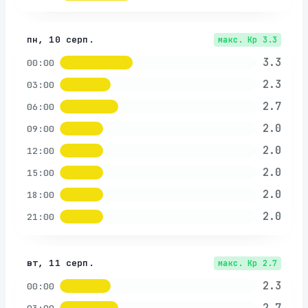
пн, 10 серп.
макс. Kp
3.3
3.3
00:00
2.3
03:00
2.7
06:00
2.0
09:00
2.0
12:00
2.0
15:00
2.0
18:00
2.0
21:00
вт, 11 серп.
макс. Kp
2.7
2.3
00:00
2.7