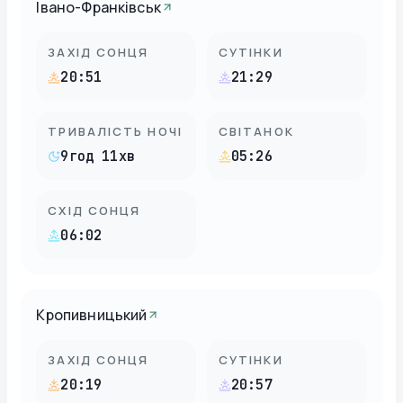
Івано-Франківськ
ЗАХІД СОНЦЯ
СУТІНКИ
20:51
21:29
ТРИВАЛІСТЬ НОЧІ
СВІТАНОК
9год 11хв
05:26
СХІД СОНЦЯ
06:02
Кропивницький
ЗАХІД СОНЦЯ
СУТІНКИ
20:19
20:57