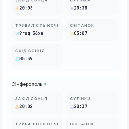
20:03
20:38
ТРИВАЛІСТЬ НОЧІ
СВІТАНОК
9год 36хв
05:07
СХІД СОНЦЯ
05:39
Сімферополь
ЗАХІД СОНЦЯ
СУТІНКИ
20:02
20:37
ТРИВАЛІСТЬ НОЧІ
СВІТАНОК