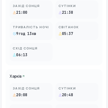
ЗАХІД СОНЦЯ
СУТІНКИ
21:00
21:38
ТРИВАЛІСТЬ НОЧІ
СВІТАНОК
9год 13хв
05:37
СХІД СОНЦЯ
06:13
Харків
ЗАХІД СОНЦЯ
СУТІНКИ
20:08
20:48