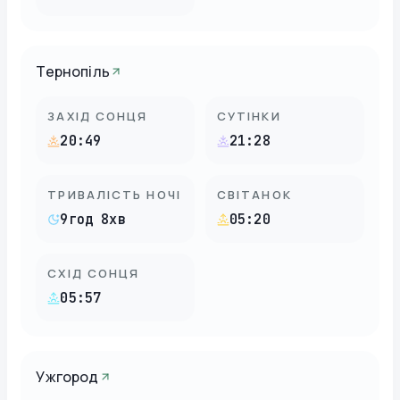
Тернопіль
ЗАХІД СОНЦЯ
СУТІНКИ
20:49
21:28
ТРИВАЛІСТЬ НОЧІ
СВІТАНОК
9год 8хв
05:20
СХІД СОНЦЯ
05:57
Ужгород