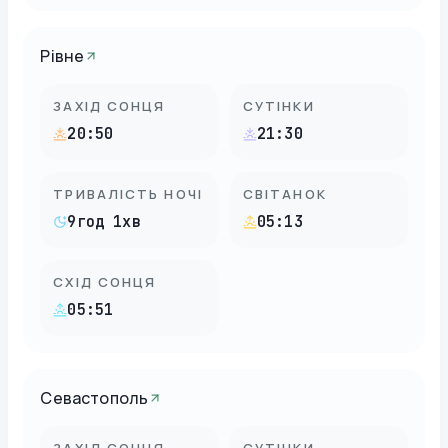
Рівне
ЗАХІД СОНЦЯ
СУТІНКИ
20:50
21:30
ТРИВАЛІСТЬ НОЧІ
СВІТАНОК
9год 1хв
05:13
СХІД СОНЦЯ
05:51
Севастополь
ЗАХІД СОНЦЯ
СУТІНКИ