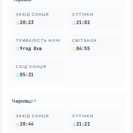
ЗАХІД СОНЦЯ
СУТІНКИ
20:23
21:02
ТРИВАЛІСТЬ НОЧІ
СВІТАНОК
9год 8хв
04:55
СХІД СОНЦЯ
05:31
Чернівці
ЗАХІД СОНЦЯ
СУТІНКИ
20:44
21:22