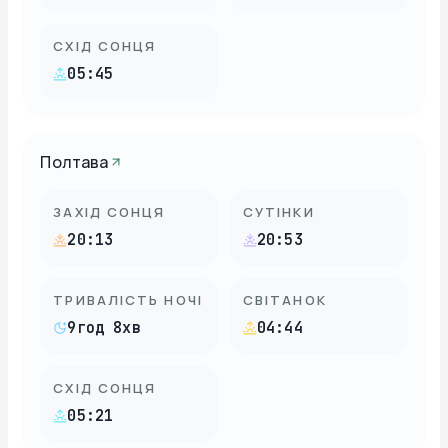
СХІД СОНЦЯ
05:45
Полтава
ЗАХІД СОНЦЯ
СУТІНКИ
20:13
20:53
ТРИВАЛІСТЬ НОЧІ
СВІТАНОК
9год 8хв
04:44
СХІД СОНЦЯ
05:21