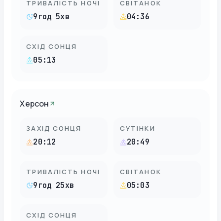
ТРИВАЛІСТЬ НОЧІ
СВІТАНОК
9год 5хв
04:36
СХІД СОНЦЯ
05:13
Херсон
ЗАХІД СОНЦЯ
СУТІНКИ
20:12
20:49
ТРИВАЛІСТЬ НОЧІ
СВІТАНОК
9год 25хв
05:03
СХІД СОНЦЯ