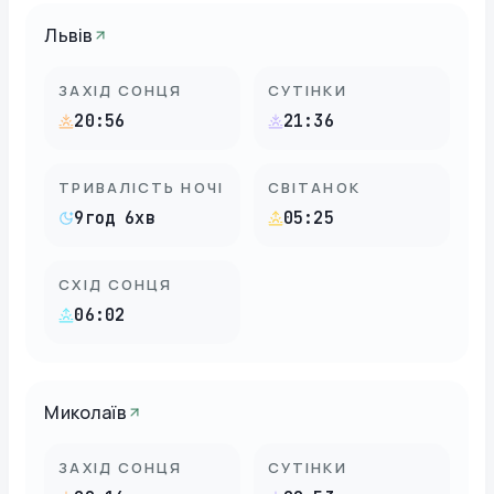
Львів
ЗАХІД СОНЦЯ
СУТІНКИ
20:56
21:36
ТРИВАЛІСТЬ НОЧІ
СВІТАНОК
9год 6хв
05:25
СХІД СОНЦЯ
06:02
Миколаїв
ЗАХІД СОНЦЯ
СУТІНКИ