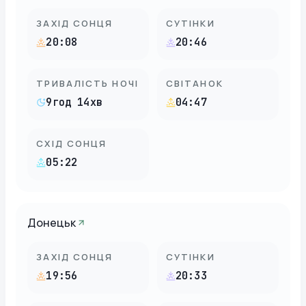
ЗАХІД СОНЦЯ
СУТІНКИ
20:08
20:46
ТРИВАЛІСТЬ НОЧІ
СВІТАНОК
9год 14хв
04:47
СХІД СОНЦЯ
05:22
Донецьк
ЗАХІД СОНЦЯ
СУТІНКИ
19:56
20:33