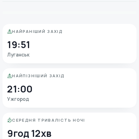
НАЙРАНІШИЙ ЗАХІД
19:51
Луганськ
НАЙПІЗНІШИЙ ЗАХІД
21:00
Ужгород
СЕРЕДНЯ ТРИВАЛІСТЬ НОЧІ
9год 12хв