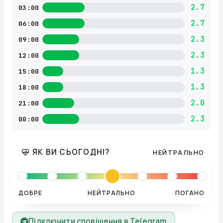
2.7
03:00
2.7
06:00
2.3
09:00
2.3
12:00
1.3
15:00
1.3
18:00
2.0
21:00
2.3
00:00
ЯК ВИ СЬОГОДНІ?
НЕЙТРАЛЬНО
ДОБРЕ
НЕЙТРАЛЬНО
ПОГАНО
Підключити сповіщення в Telegram