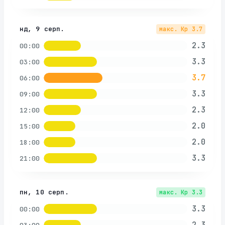
нд, 9 серп.
макс. Kp
3.7
2.3
00:00
3.3
03:00
3.7
06:00
3.3
09:00
2.3
12:00
2.0
15:00
2.0
18:00
3.3
21:00
пн, 10 серп.
макс. Kp
3.3
3.3
00:00
2.3