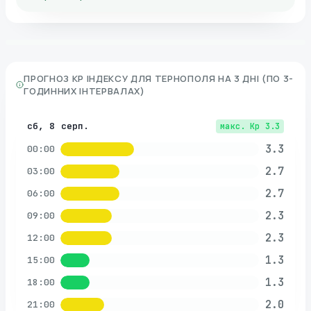
ПРОГНОЗ KP ІНДЕКСУ ДЛЯ
ТЕРНОПОЛЯ
НА 3 ДНІ (ПО 3-
ГОДИННИХ ІНТЕРВАЛАХ)
сб, 8 серп.
макс. Kp
3.3
3.3
00:00
2.7
03:00
2.7
06:00
2.3
09:00
2.3
12:00
1.3
15:00
1.3
18:00
2.0
21:00