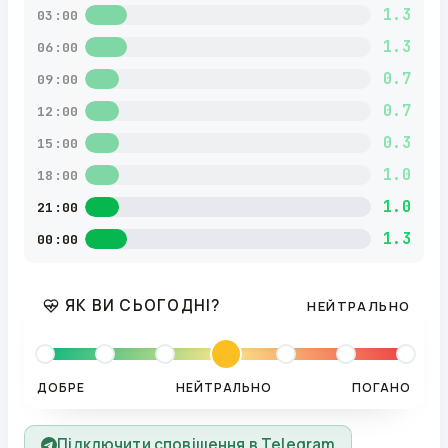
1.3
03:00
1.3
06:00
0.7
09:00
0.7
12:00
0.3
15:00
1.0
18:00
1.0
21:00
1.3
00:00
ЯК ВИ СЬОГОДНІ?
НЕЙТРАЛЬНО
ДОБРЕ
НЕЙТРАЛЬНО
ПОГАНО
Підключити сповіщення в Telegram