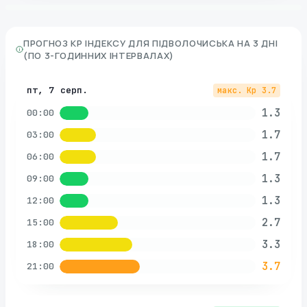
ПРОГНОЗ KP ІНДЕКСУ ДЛЯ
ПІДВОЛОЧИСЬКА
НА 3 ДНІ
(ПО 3-ГОДИННИХ ІНТЕРВАЛАХ)
пт, 7 серп.
макс. Kp
3.7
1.3
00:00
1.7
03:00
1.7
06:00
1.3
09:00
1.3
12:00
2.7
15:00
3.3
18:00
3.7
21:00