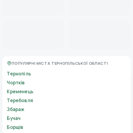
ПОПУЛЯРНІ МІСТА ТЕРНОПІЛЬСЬКОЇ ОБЛАСТІ
Тернопіль
Чортків
Кременець
Теребовля
Збараж
Бучач
Борщів