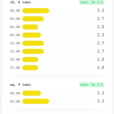
сб, 8 серп.
макс. Kp
3.3
3.3
00:00
2.7
03:00
2.0
06:00
2.3
09:00
2.7
12:00
2.7
15:00
2.0
18:00
2.0
21:00
нд, 9 серп.
макс. Kp
3.3
2.3
00:00
3.3
03:00