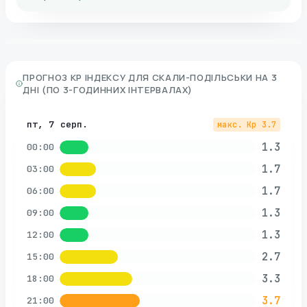
ПРОГНОЗ KP ІНДЕКСУ ДЛЯ
СКАЛИ-ПОДІЛЬСЬКИ
НА 3
ДНІ (ПО 3-ГОДИННИХ ІНТЕРВАЛАХ)
пт, 7 серп.
макс. Kp
3.7
1.3
00:00
1.7
03:00
1.7
06:00
1.3
09:00
1.3
12:00
2.7
15:00
3.3
18:00
3.7
21:00