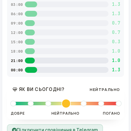
1.3
03:00
1.3
06:00
0.7
09:00
0.7
12:00
0.3
15:00
1.0
18:00
1.0
21:00
1.3
00:00
ЯК ВИ СЬОГОДНІ?
НЕЙТРАЛЬНО
ДОБРЕ
НЕЙТРАЛЬНО
ПОГАНО
Підключити сповіщення в Telegram