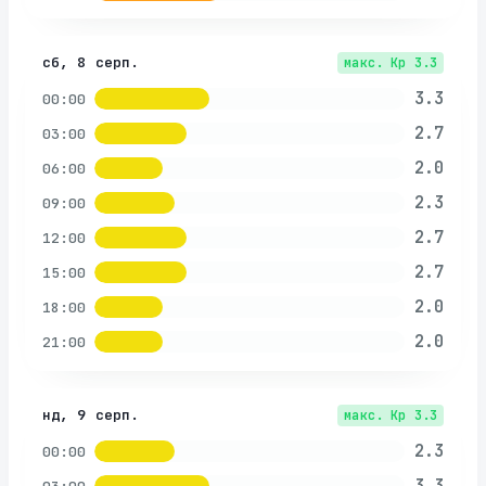
сб, 8 серп.
макс. Kp
3.3
3.3
00:00
2.7
03:00
2.0
06:00
2.3
09:00
2.7
12:00
2.7
15:00
2.0
18:00
2.0
21:00
нд, 9 серп.
макс. Kp
3.3
2.3
00:00
3.3