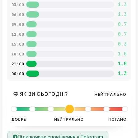
1.3
03:00
1.3
06:00
0.7
09:00
0.7
12:00
0.3
15:00
1.0
18:00
1.0
21:00
1.3
00:00
ЯК ВИ СЬОГОДНІ?
НЕЙТРАЛЬНО
ДОБРЕ
НЕЙТРАЛЬНО
ПОГАНО
Підключити сповіщення в Telegram