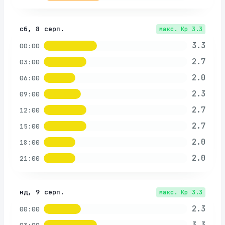
сб, 8 серп.
макс. Kp
3.3
3.3
00:00
2.7
03:00
2.0
06:00
2.3
09:00
2.7
12:00
2.7
15:00
2.0
18:00
2.0
21:00
нд, 9 серп.
макс. Kp
3.3
2.3
00:00
3.3