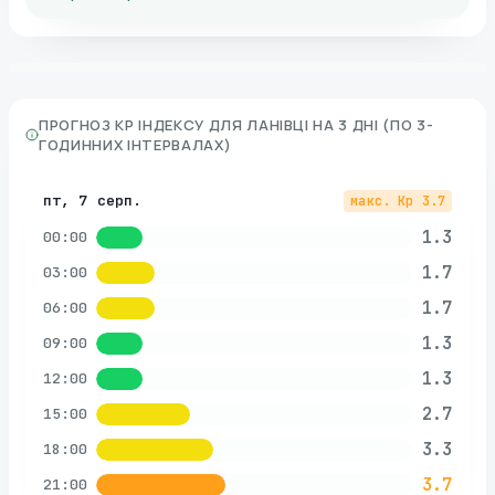
ПРОГНОЗ KP ІНДЕКСУ ДЛЯ
ЛАНІВЦІ
НА 3 ДНІ (ПО 3-
ГОДИННИХ ІНТЕРВАЛАХ)
пт, 7 серп.
макс. Kp
3.7
1.3
00:00
1.7
03:00
1.7
06:00
1.3
09:00
1.3
12:00
2.7
15:00
3.3
18:00
3.7
21:00