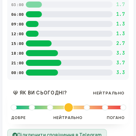
1.7
03:00
1.7
06:00
1.3
09:00
1.3
12:00
2.7
15:00
3.3
18:00
3.7
21:00
3.3
00:00
ЯК ВИ СЬОГОДНІ?
НЕЙТРАЛЬНО
ДОБРЕ
НЕЙТРАЛЬНО
ПОГАНО
Підключити сповіщення в Telegram