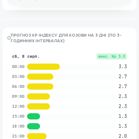
ПРОГНОЗ KP ІНДЕКСУ ДЛЯ
КОЗОВИ
НА 3 ДНІ (ПО 3-
ГОДИННИХ ІНТЕРВАЛАХ)
сб, 8 серп.
макс. Kp
3.3
3.3
00:00
2.7
03:00
2.7
06:00
2.3
09:00
2.3
12:00
1.3
15:00
1.3
18:00
2.0
21:00