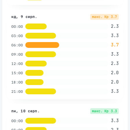
нд, 9 серп.
макс. Kp
3.7
2.3
00:00
3.3
03:00
3.7
06:00
3.3
09:00
2.3
12:00
2.0
15:00
2.0
18:00
3.3
21:00
пн, 10 серп.
макс. Kp
3.3
3.3
00:00
2.3