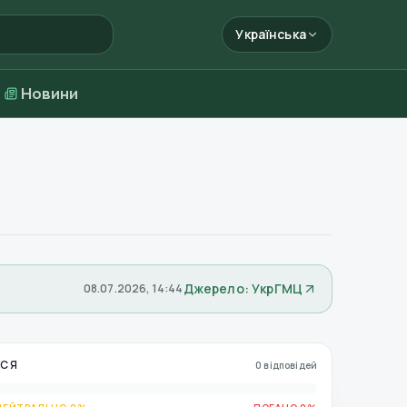
Українська
Новини
Джерело: УкрГМЦ
08.07.2026, 14:44
ЬСЯ
0 відповідей