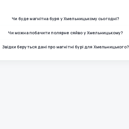
Чи буде магнітна буря у Хмельницькому сьогодні?
Чи можна побачити полярне сяйво у Хмельницькому?
Звідки беруться дані про магнітні бурі для Хмельницького?