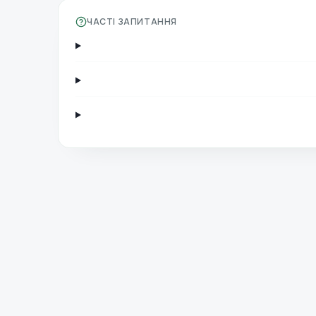
ЧАСТІ ЗАПИТАННЯ