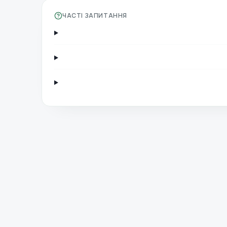
ЧАСТІ ЗАПИТАННЯ