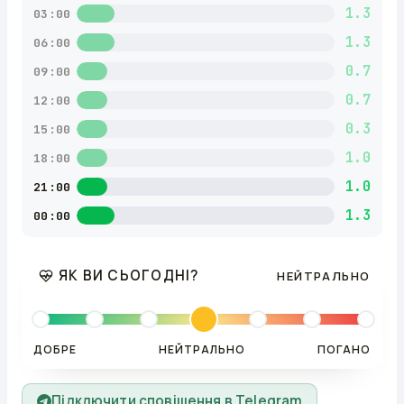
1.3
03:00
1.3
06:00
0.7
09:00
0.7
12:00
0.3
15:00
1.0
18:00
1.0
21:00
1.3
00:00
ЯК ВИ СЬОГОДНІ?
НЕЙТРАЛЬНО
ДОБРЕ
НЕЙТРАЛЬНО
ПОГАНО
Підключити сповіщення в Telegram