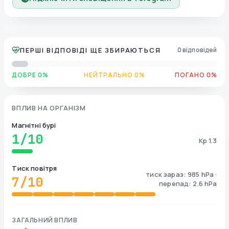
ПЕРШІ ВІДПОВІДІ ЩЕ ЗБИРАЮТЬСЯ
0 відповідей
ДОБРЕ 0%
НЕЙТРАЛЬНО 0%
ПОГАНО 0%
ВПЛИВ НА ОРГАНІЗМ
Магнітні бурі
1
/10
Kp 1.3
Тиск повітря
тиск зараз: 985 hPa ·
7
/10
перепад: 2.6 hPa
ЗАГАЛЬНИЙ ВПЛИВ