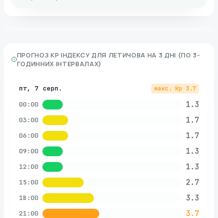
ПРОГНОЗ KP ІНДЕКСУ ДЛЯ
ЛЕТИЧОВА
НА 3 ДНІ (ПО 3-
ГОДИННИХ ІНТЕРВАЛАХ)
пт, 7 серп.
макс. Kp
3.7
1.3
00:00
1.7
03:00
1.7
06:00
1.3
09:00
1.3
12:00
2.7
15:00
3.3
18:00
3.7
21:00