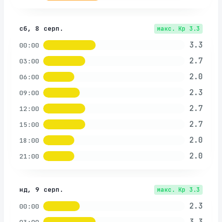
сб, 8 серп.
макс. Kp
3.3
3.3
00:00
2.7
03:00
2.0
06:00
2.3
09:00
2.7
12:00
2.7
15:00
2.0
18:00
2.0
21:00
нд, 9 серп.
макс. Kp
3.3
2.3
00:00
3.3