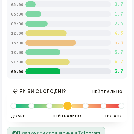
0.7
03:00
1.7
06:00
2.3
09:00
4.3
12:00
5.3
15:00
3.7
18:00
4.7
21:00
3.7
00:00
ЯК ВИ СЬОГОДНІ?
НЕЙТРАЛЬНО
ДОБРЕ
НЕЙТРАЛЬНО
ПОГАНО
Підключити сповіщення в Telegram