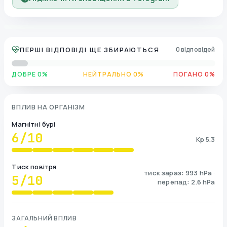
ПЕРШІ ВІДПОВІДІ ЩЕ ЗБИРАЮТЬСЯ
0 відповідей
ДОБРЕ 0%
НЕЙТРАЛЬНО 0%
ПОГАНО 0%
ВПЛИВ НА ОРГАНІЗМ
Магнітні бурі
6
/10
Kp 5.3
Тиск повітря
тиск зараз: 993 hPa ·
5
/10
перепад: 2.6 hPa
ЗАГАЛЬНИЙ ВПЛИВ