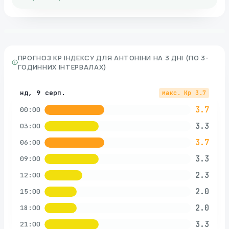
ПРОГНОЗ KP ІНДЕКСУ ДЛЯ
АНТОНІНИ
НА 3 ДНІ (ПО 3-
ГОДИННИХ ІНТЕРВАЛАХ)
нд, 9 серп.
макс. Kp
3.7
3.7
00:00
3.3
03:00
3.7
06:00
3.3
09:00
2.3
12:00
2.0
15:00
2.0
18:00
3.3
21:00