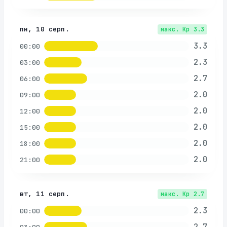
пн, 10 серп.
макс. Kp
3.3
3.3
00:00
2.3
03:00
2.7
06:00
2.0
09:00
2.0
12:00
2.0
15:00
2.0
18:00
2.0
21:00
вт, 11 серп.
макс. Kp
2.7
2.3
00:00
2.7