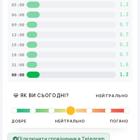
1.3
03:00
1.3
06:00
0.7
09:00
0.7
12:00
0.3
15:00
0.7
18:00
1.0
21:00
1.3
00:00
ЯК ВИ СЬОГОДНІ?
НЕЙТРАЛЬНО
ДОБРЕ
НЕЙТРАЛЬНО
ПОГАНО
Підключити сповіщення в Telegram