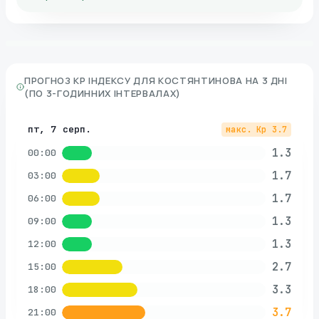
ПРОГНОЗ KP ІНДЕКСУ ДЛЯ
КОСТЯНТИНОВА
НА 3 ДНІ
(ПО 3-ГОДИННИХ ІНТЕРВАЛАХ)
пт, 7 серп.
макс. Kp
3.7
1.3
00:00
1.7
03:00
1.7
06:00
1.3
09:00
1.3
12:00
2.7
15:00
3.3
18:00
3.7
21:00