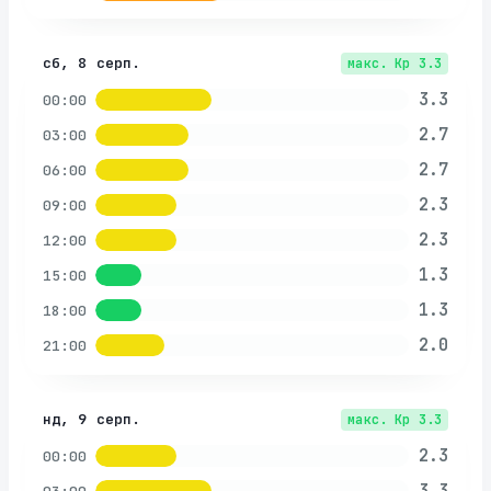
сб, 8 серп.
макс. Kp
3.3
3.3
00:00
2.7
03:00
2.7
06:00
2.3
09:00
2.3
12:00
1.3
15:00
1.3
18:00
2.0
21:00
нд, 9 серп.
макс. Kp
3.3
2.3
00:00
3.3