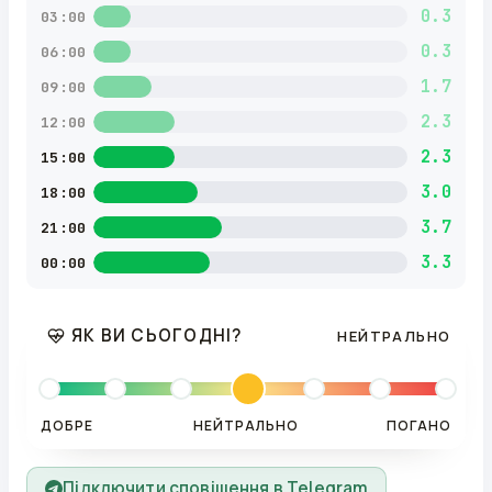
0.3
03:00
0.3
06:00
1.7
09:00
2.3
12:00
2.3
15:00
3.0
18:00
3.7
21:00
3.3
00:00
ЯК ВИ СЬОГОДНІ?
НЕЙТРАЛЬНО
ДОБРЕ
НЕЙТРАЛЬНО
ПОГАНО
Підключити сповіщення в Telegram