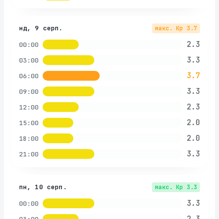
нд, 9 серп.
макс. Kp
3.7
2.3
00:00
3.3
03:00
3.7
06:00
3.3
09:00
2.3
12:00
2.0
15:00
2.0
18:00
3.3
21:00
пн, 10 серп.
макс. Kp
3.3
3.3
00:00
2.3