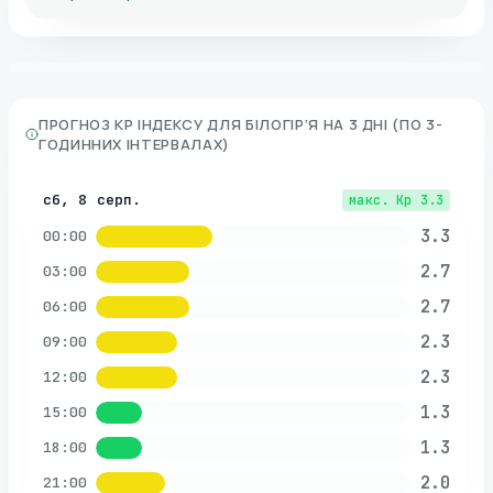
ПРОГНОЗ KP ІНДЕКСУ ДЛЯ
БІЛОГІР’Я
НА 3 ДНІ (ПО 3-
ГОДИННИХ ІНТЕРВАЛАХ)
сб, 8 серп.
макс. Kp
3.3
3.3
00:00
2.7
03:00
2.7
06:00
2.3
09:00
2.3
12:00
1.3
15:00
1.3
18:00
2.0
21:00