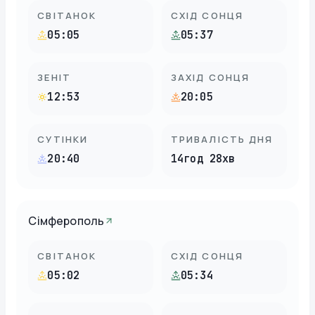
СВІТАНОК
СХІД СОНЦЯ
05:05
05:37
ЗЕНІТ
ЗАХІД СОНЦЯ
12:53
20:05
СУТІНКИ
ТРИВАЛІСТЬ ДНЯ
20:40
14год 28хв
Сімферополь
СВІТАНОК
СХІД СОНЦЯ
05:02
05:34