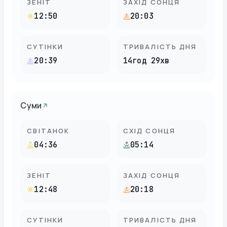
ЗЕНІТ
ЗАХІД СОНЦЯ
12:50
20:03
СУТІНКИ
ТРИВАЛІСТЬ ДНЯ
20:39
14год 29хв
Суми
СВІТАНОК
СХІД СОНЦЯ
04:36
05:14
ЗЕНІТ
ЗАХІД СОНЦЯ
12:48
20:18
СУТІНКИ
ТРИВАЛІСТЬ ДНЯ