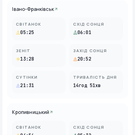
Івано-Франківськ
СВІТАНОК
СХІД СОНЦЯ
05:25
06:01
ЗЕНІТ
ЗАХІД СОНЦЯ
13:28
20:52
СУТІНКИ
ТРИВАЛІСТЬ ДНЯ
21:31
14год 51хв
Кропивницький
СВІТАНОК
СХІД СОНЦЯ