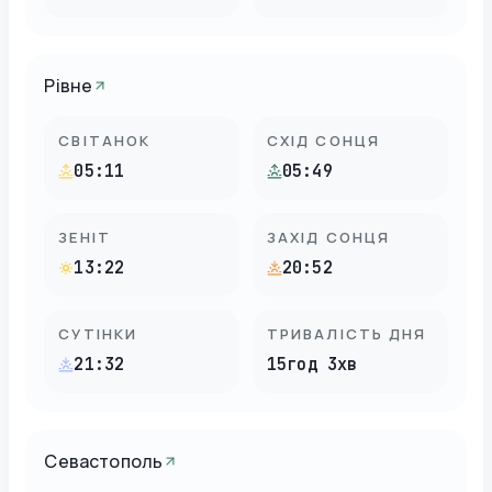
Рівне
СВІТАНОК
СХІД СОНЦЯ
05:11
05:49
ЗЕНІТ
ЗАХІД СОНЦЯ
13:22
20:52
СУТІНКИ
ТРИВАЛІСТЬ ДНЯ
21:32
15год 3хв
Севастополь