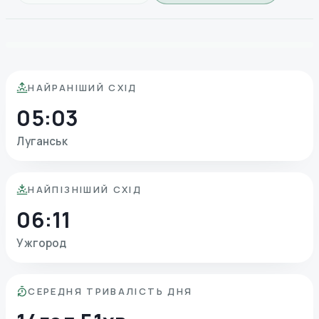
НАЙРАНІШИЙ СХІД
05:03
Луганськ
НАЙПІЗНІШИЙ СХІД
06:11
Ужгород
СЕРЕДНЯ ТРИВАЛІСТЬ ДНЯ