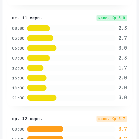
вт, 11 серп.
макс. Kp
3.0
2.3
00:00
2.7
03:00
3.0
06:00
2.3
09:00
1.7
12:00
2.0
15:00
2.0
18:00
3.0
21:00
ср, 12 серп.
макс. Kp
3.7
3.7
00:00
3.7