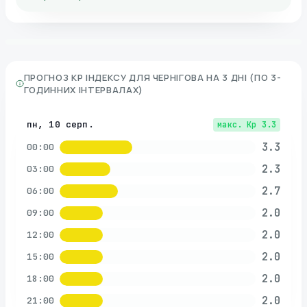
ПРОГНОЗ KP ІНДЕКСУ ДЛЯ
ЧЕРНІГОВА
НА 3 ДНІ (ПО 3-
ГОДИННИХ ІНТЕРВАЛАХ)
пн, 10 серп.
макс. Kp
3.3
3.3
00:00
2.3
03:00
2.7
06:00
2.0
09:00
2.0
12:00
2.0
15:00
2.0
18:00
2.0
21:00