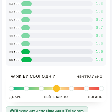
1.3
03:00
1.3
06:00
0.7
09:00
0.7
12:00
0.3
15:00
1.0
18:00
1.0
21:00
1.3
00:00
ЯК ВИ СЬОГОДНІ?
НЕЙТРАЛЬНО
ДОБРЕ
НЕЙТРАЛЬНО
ПОГАНО
Підключити сповіщення в Telegram