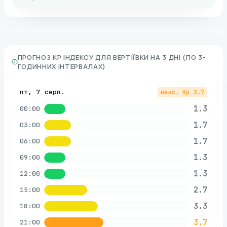
ПРОГНОЗ KP ІНДЕКСУ ДЛЯ
ВЕРТІЇВКИ
НА 3 ДНІ (ПО 3-
ГОДИННИХ ІНТЕРВАЛАХ)
пт, 7 серп.
макс. Kp
3.7
1.3
00:00
1.7
03:00
1.7
06:00
1.3
09:00
1.3
12:00
2.7
15:00
3.3
18:00
3.7
21:00