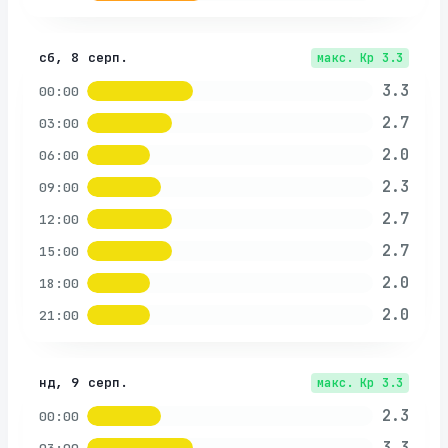
сб, 8 серп.
макс. Kp
3.3
3.3
00:00
2.7
03:00
2.0
06:00
2.3
09:00
2.7
12:00
2.7
15:00
2.0
18:00
2.0
21:00
нд, 9 серп.
макс. Kp
3.3
2.3
00:00
3.3