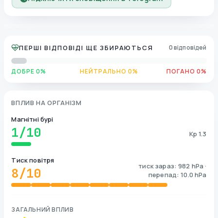
ПЕРШІ ВІДПОВІДІ ЩЕ ЗБИРАЮТЬСЯ
0 відповідей
ДОБРЕ 0%
НЕЙТРАЛЬНО 0%
ПОГАНО 0%
ВПЛИВ НА ОРГАНІЗМ
Магнітні бурі
1
/10
Kp 1.3
Тиск повітря
тиск зараз: 982 hPa ·
8
/10
перепад: 10.0 hPa
ЗАГАЛЬНИЙ ВПЛИВ