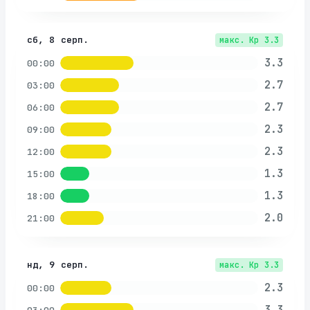
сб, 8 серп.
макс. Kp
3.3
3.3
00:00
2.7
03:00
2.7
06:00
2.3
09:00
2.3
12:00
1.3
15:00
1.3
18:00
2.0
21:00
нд, 9 серп.
макс. Kp
3.3
2.3
00:00
3.3