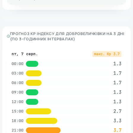
ПРОГНОЗ KP ІНДЕКСУ ДЛЯ
ДОБРОВЕЛИЧКІВКИ
НА 3 ДНІ
(ПО 3-ГОДИННИХ ІНТЕРВАЛАХ)
пт, 7 серп.
макс. Kp
3.7
1.3
00:00
1.7
03:00
1.7
06:00
1.3
09:00
1.3
12:00
2.7
15:00
3.3
18:00
3.7
21:00