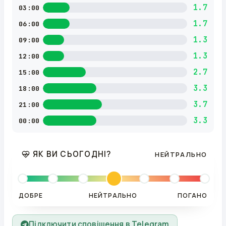
1.7
03:00
1.7
06:00
1.3
09:00
1.3
12:00
2.7
15:00
3.3
18:00
3.7
21:00
3.3
00:00
ЯК ВИ СЬОГОДНІ?
НЕЙТРАЛЬНО
ДОБРЕ
НЕЙТРАЛЬНО
ПОГАНО
Підключити сповіщення в Telegram