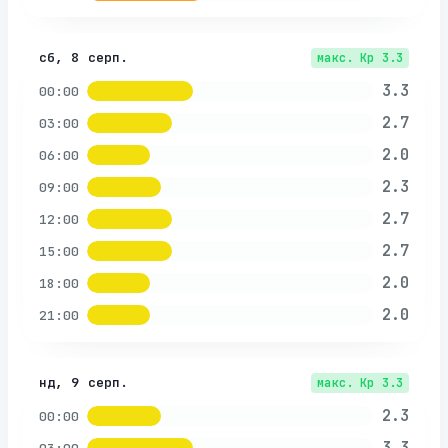
сб, 8 серп.
макс. Kp
3.3
3.3
00:00
2.7
03:00
2.0
06:00
2.3
09:00
2.7
12:00
2.7
15:00
2.0
18:00
2.0
21:00
нд, 9 серп.
макс. Kp
3.3
2.3
00:00
3.3