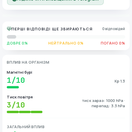
ПЕРШІ ВІДПОВІДІ ЩЕ ЗБИРАЮТЬСЯ
0 відповідей
ДОБРЕ 0%
НЕЙТРАЛЬНО 0%
ПОГАНО 0%
ВПЛИВ НА ОРГАНІЗМ
Магнітні бурі
1
/10
Kp 1.3
Тиск повітря
тиск зараз: 1000 hPa ·
3
/10
перепад: 3.3 hPa
ЗАГАЛЬНИЙ ВПЛИВ