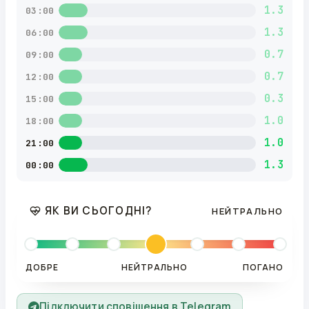
1.3
03:00
1.3
06:00
0.7
09:00
0.7
12:00
0.3
15:00
1.0
18:00
1.0
21:00
1.3
00:00
ЯК ВИ СЬОГОДНІ?
НЕЙТРАЛЬНО
ДОБРЕ
НЕЙТРАЛЬНО
ПОГАНО
Підключити сповіщення в Telegram