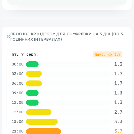
ПРОГНОЗ KP ІНДЕКСУ ДЛЯ
ОНУФРІЇВКИ
НА 3 ДНІ (ПО 3-
ГОДИННИХ ІНТЕРВАЛАХ)
пт, 7 серп.
макс. Kp
3.7
1.3
00:00
1.7
03:00
1.7
06:00
1.3
09:00
1.3
12:00
2.7
15:00
3.3
18:00
3.7
21:00