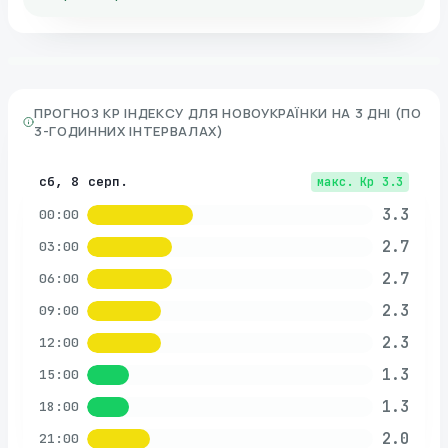
ПРОГНОЗ KP ІНДЕКСУ ДЛЯ
НОВОУКРАЇНКИ
НА 3 ДНІ (ПО
3-ГОДИННИХ ІНТЕРВАЛАХ)
сб, 8 серп.
макс. Kp
3.3
3.3
00:00
2.7
03:00
2.7
06:00
2.3
09:00
2.3
12:00
1.3
15:00
1.3
18:00
2.0
21:00