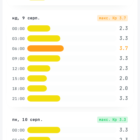
нд, 9 серп.
макс. Kp
3.7
2.3
00:00
3.3
03:00
3.7
06:00
3.3
09:00
2.3
12:00
2.0
15:00
2.0
18:00
3.3
21:00
пн, 10 серп.
макс. Kp
3.3
3.3
00:00
2.3