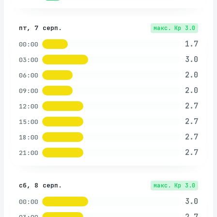
пт, 7 серп.
макс. Kp
3.0
1.7
00:00
3.0
03:00
2.0
06:00
2.0
09:00
2.7
12:00
2.7
15:00
2.7
18:00
2.7
21:00
сб, 8 серп.
макс. Kp
3.0
3.0
00:00
2.7