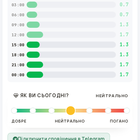
0.7
03:00
0.7
06:00
1.3
09:00
1.7
12:00
1.3
15:00
1.3
18:00
1.7
21:00
1.7
00:00
ЯК ВИ СЬОГОДНІ?
НЕЙТРАЛЬНО
ДОБРЕ
НЕЙТРАЛЬНО
ПОГАНО
Підключити сповіщення в Telegram