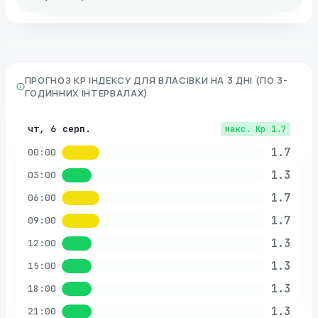
ПРОГНОЗ KP ІНДЕКСУ ДЛЯ
ВЛАСІВКИ
НА 3 ДНІ (ПО 3-
ГОДИННИХ ІНТЕРВАЛАХ)
чт, 6 серп.
макс. Kp
1.7
1.7
00:00
1.3
03:00
1.7
06:00
1.7
09:00
1.3
12:00
1.3
15:00
1.3
18:00
1.3
21:00