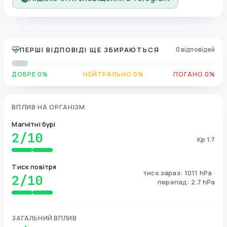
ПЕРШІ ВІДПОВІДІ ЩЕ ЗБИРАЮТЬСЯ
0 відповідей
ДОБРЕ 0%
НЕЙТРАЛЬНО 0%
ПОГАНО 0%
ВПЛИВ НА ОРГАНІЗМ
Магнітні бурі
2
/10
Kp 1.7
Тиск повітря
тиск зараз: 1011 hPa ·
2
/10
перепад: 2.7 hPa
ЗАГАЛЬНИЙ ВПЛИВ