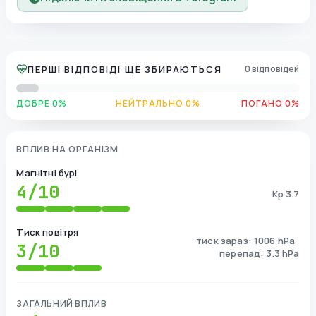
ПЕРШІ ВІДПОВІДІ ЩЕ ЗБИРАЮТЬСЯ
0 відповідей
ДОБРЕ 0%
НЕЙТРАЛЬНО 0%
ПОГАНО 0%
ВПЛИВ НА ОРГАНІЗМ
Магнітні бурі
4
/10
Kp 3.7
Тиск повітря
тиск зараз: 1006 hPa ·
3
/10
перепад: 3.3 hPa
ЗАГАЛЬНИЙ ВПЛИВ