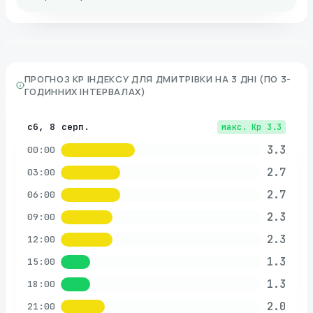
ПРОГНОЗ KP ІНДЕКСУ ДЛЯ
ДМИТРІВКИ
НА 3 ДНІ (ПО 3-
ГОДИННИХ ІНТЕРВАЛАХ)
сб, 8 серп.
макс. Kp
3.3
3.3
00:00
2.7
03:00
2.7
06:00
2.3
09:00
2.3
12:00
1.3
15:00
1.3
18:00
2.0
21:00