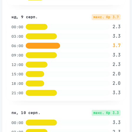
нд, 9 серп.
макс. Kp
3.7
2.3
00:00
3.3
03:00
3.7
06:00
3.3
09:00
2.3
12:00
2.0
15:00
2.0
18:00
3.3
21:00
пн, 10 серп.
макс. Kp
3.3
3.3
00:00
2.3