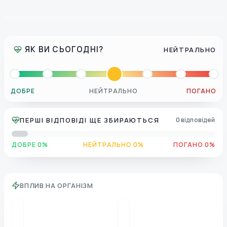
ЯК ВИ СЬОГОДНІ?
НЕЙТРАЛЬНО
ДОБРЕ
НЕЙТРАЛЬНО
ПОГАНО
ПЕРШІ ВІДПОВІДІ ЩЕ ЗБИРАЮТЬСЯ
0 відповідей
ДОБРЕ 0%
НЕЙТРАЛЬНО 0%
ПОГАНО 0%
ВПЛИВ НА ОРГАНІЗМ