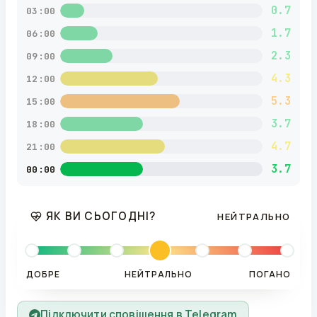
0.7
03:00
1.7
06:00
2.3
09:00
4.3
12:00
5.3
15:00
3.7
18:00
4.7
21:00
3.7
00:00
ЯК ВИ СЬОГОДНІ?
НЕЙТРАЛЬНО
ДОБРЕ
НЕЙТРАЛЬНО
ПОГАНО
Підключити сповіщення в Telegram