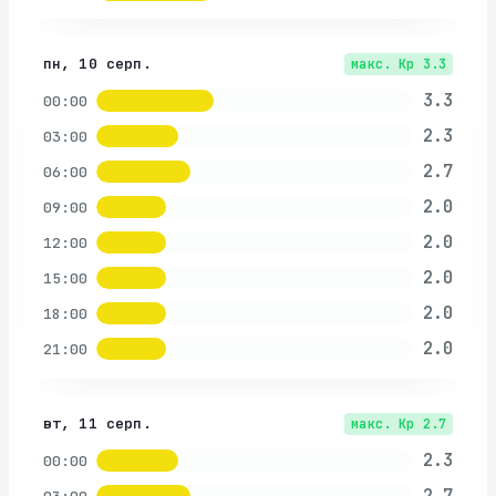
пн, 10 серп.
макс. Kp
3.3
3.3
00:00
2.3
03:00
2.7
06:00
2.0
09:00
2.0
12:00
2.0
15:00
2.0
18:00
2.0
21:00
вт, 11 серп.
макс. Kp
2.7
2.3
00:00
2.7