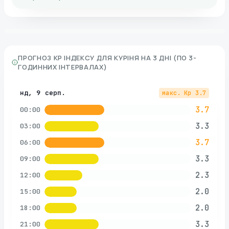
ПРОГНОЗ KP ІНДЕКСУ ДЛЯ
КУРІНЯ
НА 3 ДНІ (ПО 3-
ГОДИННИХ ІНТЕРВАЛАХ)
нд, 9 серп.
макс. Kp
3.7
3.7
00:00
3.3
03:00
3.7
06:00
3.3
09:00
2.3
12:00
2.0
15:00
2.0
18:00
3.3
21:00