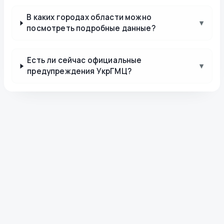
В каких городах области можно
▾
посмотреть подробные данные?
Есть ли сейчас официальные
▾
предупреждения УкрГМЦ?