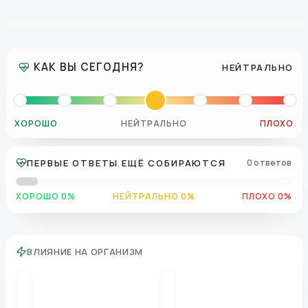
КАК ВЫ СЕГОДНЯ?
НЕЙТРАЛЬНО
ХОРОШО
НЕЙТРАЛЬНО
ПЛОХО
ПЕРВЫЕ ОТВЕТЫ ЕЩЁ СОБИРАЮТСЯ
0 ответов
ХОРОШО 0%
НЕЙТРАЛЬНО 0%
ПЛОХО 0%
ВЛИЯНИЕ НА ОРГАНИЗМ