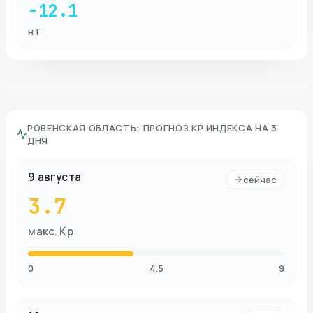
-12.1
нТ
РОВЕНСКАЯ ОБЛАСТЬ
:
ПРОГНОЗ KP ИНДЕКСА НА 3
ДНЯ
9 августа
сейчас
3.7
макс. Kp
0
4.5
9