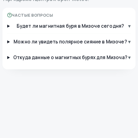
ЧАСТЫЕ ВОПРОСЫ
Будет ли магнитная буря в Мизоче сегодня?
▾
Можно ли увидеть полярное сияние в Мизоче?
▾
Откуда данные о магнитных бурях для Мизоча?
▾