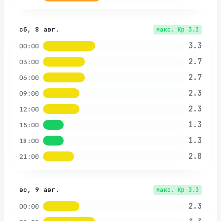
сб, 8 авг.
макс. Kp
3.3
3.3
00:00
2.7
03:00
2.7
06:00
2.3
09:00
2.3
12:00
1.3
15:00
1.3
18:00
2.0
21:00
вс, 9 авг.
макс. Kp
3.3
2.3
00:00