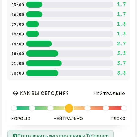
1.7
03:00
1.7
06:00
1.3
09:00
1.3
12:00
2.7
15:00
3.3
18:00
3.7
21:00
3.3
00:00
КАК ВЫ СЕГОДНЯ?
НЕЙТРАЛЬНО
ХОРОШО
НЕЙТРАЛЬНО
ПЛОХО
Подключить уведомления в Telegram