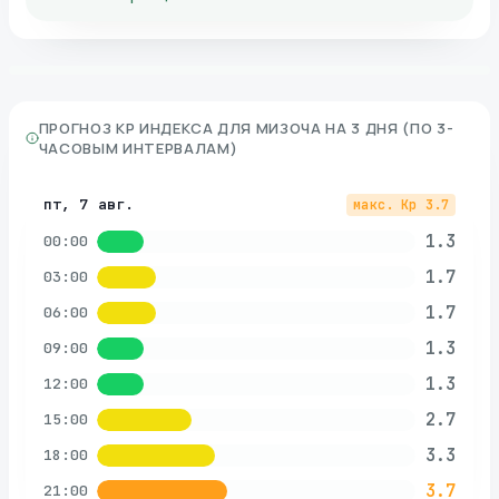
ПРОГНОЗ KP ИНДЕКСА ДЛЯ
МИЗОЧА
НА 3 ДНЯ (ПО 3-
ЧАСОВЫМ ИНТЕРВАЛАМ)
пт, 7 авг.
макс. Kp
3.7
1.3
00:00
1.7
03:00
1.7
06:00
1.3
09:00
1.3
12:00
2.7
15:00
3.3
18:00
3.7
21:00