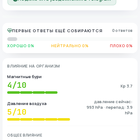
ПЕРВЫЕ ОТВЕТЫ ЕЩЁ СОБИРАЮТСЯ
0 ответов
ХОРОШО 0%
НЕЙТРАЛЬНО 0%
ПЛОХО 0%
ВЛИЯНИЕ НА ОРГАНИЗМ
Магнитные бури
4
/10
Kp 3.7
давление сейчас:
Давление воздуха
993 hPa · перепад: 3.9
5
/10
hPa
ОБЩЕЕ ВЛИЯНИЕ