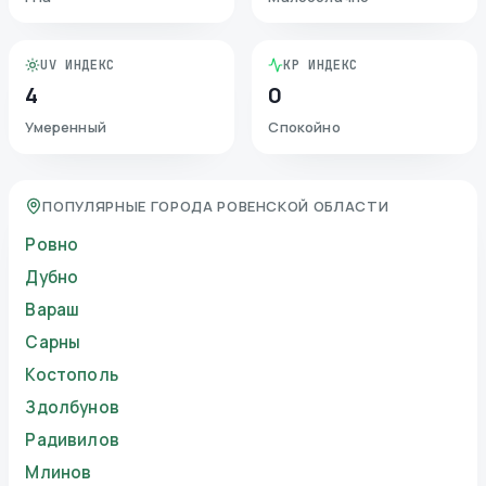
UV ИНДЕКС
KP ИНДЕКС
4
0
Умеренный
Спокойно
ПОПУЛЯРНЫЕ ГОРОДА РОВЕНСКОЙ ОБЛАСТИ
Ровно
Дубно
Вараш
Сарны
Костополь
Здолбунов
Радивилов
Млинов