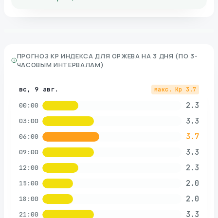
ПРОГНОЗ KP ИНДЕКСА ДЛЯ
ОРЖЕВА
НА 3 ДНЯ (ПО 3-
ЧАСОВЫМ ИНТЕРВАЛАМ)
вс, 9 авг.
макс. Kp
3.7
2.3
00:00
3.3
03:00
3.7
06:00
3.3
09:00
2.3
12:00
2.0
15:00
2.0
18:00
3.3
21:00