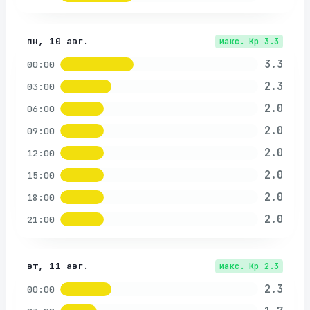
пн, 10 авг.
макс. Kp
3.3
3.3
00:00
2.3
03:00
2.0
06:00
2.0
09:00
2.0
12:00
2.0
15:00
2.0
18:00
2.0
21:00
вт, 11 авг.
макс. Kp
2.3
2.3
00:00