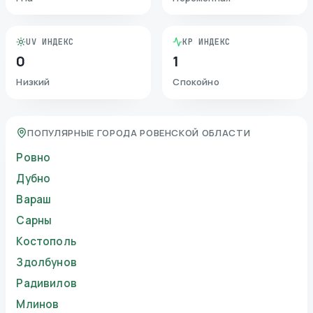
UV ИНДЕКС
KP ИНДЕКС
0
1
Низкий
Спокойно
ПОПУЛЯРНЫЕ ГОРОДА РОВЕНСКОЙ ОБЛАСТИ
Ровно
Дубно
Вараш
Сарны
Костополь
Здолбунов
Радивилов
Млинов