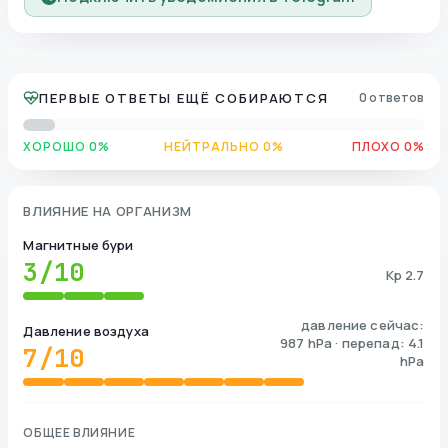
ПЕРВЫЕ ОТВЕТЫ ЕЩЁ СОБИРАЮТСЯ
0 ответов
ХОРОШО 0%
НЕЙТРАЛЬНО 0%
ПЛОХО 0%
ВЛИЯНИЕ НА ОРГАНИЗМ
Магнитные бури
3
/10
Kp 2.7
давление сейчас:
Давление воздуха
987 hPa · перепад: 4.1
7
/10
hPa
ОБЩЕЕ ВЛИЯНИЕ