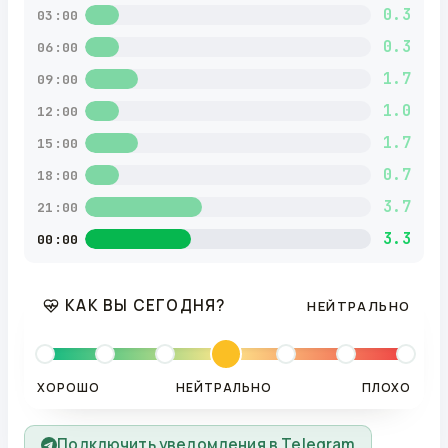
0.3
03:00
0.3
06:00
1.7
09:00
1.0
12:00
1.7
15:00
0.7
18:00
3.7
21:00
3.3
00:00
КАК ВЫ СЕГОДНЯ?
НЕЙТРАЛЬНО
ХОРОШО
НЕЙТРАЛЬНО
ПЛОХО
Подключить уведомления в Telegram