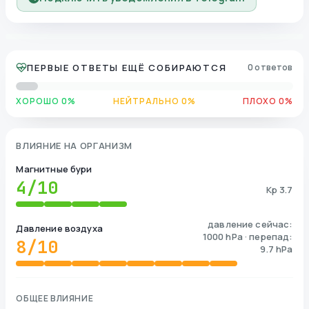
ПЕРВЫЕ ОТВЕТЫ ЕЩЁ СОБИРАЮТСЯ
0 ответов
ХОРОШО 0%
НЕЙТРАЛЬНО 0%
ПЛОХО 0%
ВЛИЯНИЕ НА ОРГАНИЗМ
Магнитные бури
4
/10
Kp 3.7
давление сейчас:
Давление воздуха
1000 hPa · перепад:
8
/10
9.7 hPa
ОБЩЕЕ ВЛИЯНИЕ