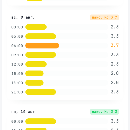
вс, 9 авг.
макс. Kp
3.7
2.3
00:00
3.3
03:00
3.7
06:00
3.3
09:00
2.3
12:00
2.0
15:00
2.0
18:00
3.3
21:00
пн, 10 авг.
макс. Kp
3.3
3.3
00:00