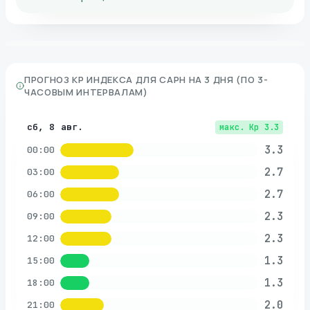
ПРОГНОЗ KP ИНДЕКСА ДЛЯ
САРН
НА 3 ДНЯ (ПО 3-
ЧАСОВЫМ ИНТЕРВАЛАМ)
сб, 8 авг.
макс. Kp
3.3
3.3
00:00
2.7
03:00
2.7
06:00
2.3
09:00
2.3
12:00
1.3
15:00
1.3
18:00
2.0
21:00