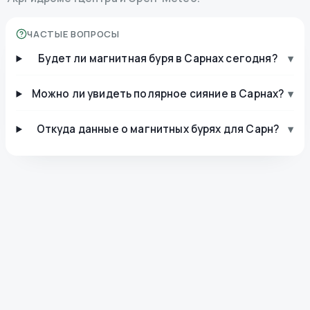
ЧАСТЫЕ ВОПРОСЫ
Будет ли магнитная буря в Сарнах сегодня?
▾
Можно ли увидеть полярное сияние в Сарнах?
▾
Откуда данные о магнитных бурях для Сарн?
▾