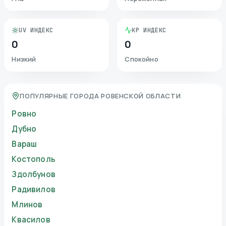
UV ИНДЕКС
KP ИНДЕКС
0
0
Низкий
Спокойно
ПОПУЛЯРНЫЕ ГОРОДА РОВЕНСКОЙ ОБЛАСТИ
Ровно
Дубно
Вараш
Костополь
Здолбунов
Радивилов
Млинов
Квасилов