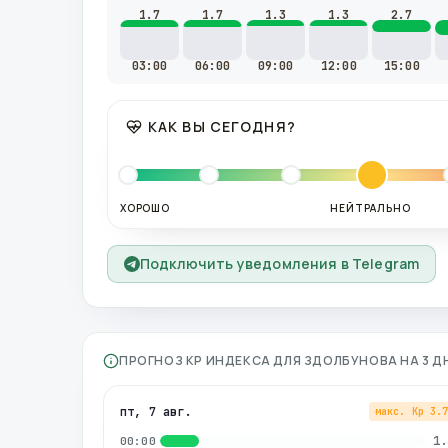
1.7
1.7
1.3
1.3
2.7
03:00
06:00
09:00
12:00
15:00
КАК ВЫ СЕГОДНЯ?
ХОРОШО
НЕЙТРАЛЬНО
Подключить уведомления в Telegram
ПРОГНОЗ KP ИНДЕКСА ДЛЯ
ЗДОЛБУНОВА
НА 3 
пт, 7 авг.
макс. Kp
3.
1.
00:00