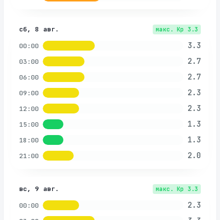
сб, 8 авг.
макс. Kp
3.3
3.3
00:00
2.7
03:00
2.7
06:00
2.3
09:00
2.3
12:00
1.3
15:00
1.3
18:00
2.0
21:00
вс, 9 авг.
макс. Kp
3.3
2.3
00:00