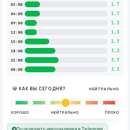
1.7
03:00
1.7
06:00
1.3
09:00
1.3
12:00
2.7
15:00
3.3
18:00
3.7
21:00
3.3
00:00
КАК ВЫ СЕГОДНЯ?
НЕЙТРАЛЬНО
ХОРОШО
НЕЙТРАЛЬНО
ПЛОХО
Подключить уведомления в Telegram