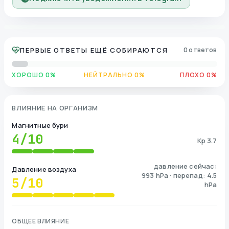
ПЕРВЫЕ ОТВЕТЫ ЕЩЁ СОБИРАЮТСЯ
0 ответов
ХОРОШО 0%
НЕЙТРАЛЬНО 0%
ПЛОХО 0%
ВЛИЯНИЕ НА ОРГАНИЗМ
Магнитные бури
4
/10
Kp 3.7
давление сейчас:
Давление воздуха
993 hPa · перепад: 4.5
5
/10
hPa
ОБЩЕЕ ВЛИЯНИЕ