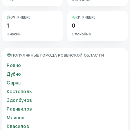
UV ИНДЕКС
KP ИНДЕКС
1
0
Низкий
Спокойно
ПОПУЛЯРНЫЕ ГОРОДА РОВЕНСКОЙ ОБЛАСТИ
Ровно
Дубно
Сарны
Костополь
Здолбунов
Радивилов
Млинов
Квасилов