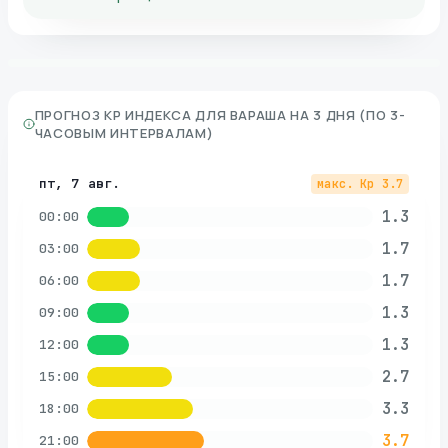
ПРОГНОЗ KP ИНДЕКСА ДЛЯ
ВАРАША
НА 3 ДНЯ (ПО 3-
ЧАСОВЫМ ИНТЕРВАЛАМ)
пт, 7 авг.
макс. Kp
3.7
1.3
00:00
1.7
03:00
1.7
06:00
1.3
09:00
1.3
12:00
2.7
15:00
3.3
18:00
3.7
21:00