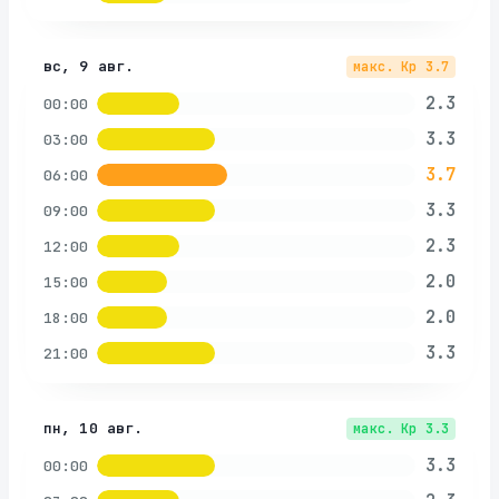
вс, 9 авг.
макс. Kp
3.7
2.3
00:00
3.3
03:00
3.7
06:00
3.3
09:00
2.3
12:00
2.0
15:00
2.0
18:00
3.3
21:00
пн, 10 авг.
макс. Kp
3.3
3.3
00:00