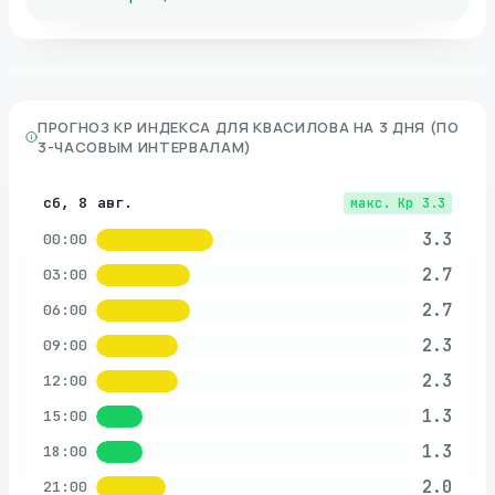
ПРОГНОЗ KP ИНДЕКСА ДЛЯ
КВАСИЛОВА
НА 3 ДНЯ (ПО
3-ЧАСОВЫМ ИНТЕРВАЛАМ)
сб, 8 авг.
макс. Kp
3.3
3.3
00:00
2.7
03:00
2.7
06:00
2.3
09:00
2.3
12:00
1.3
15:00
1.3
18:00
2.0
21:00