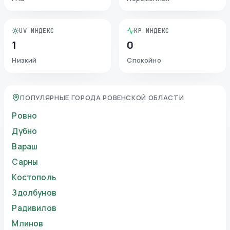
UV ИНДЕКС
KP ИНДЕКС
1
0
Низкий
Спокойно
ПОПУЛЯРНЫЕ ГОРОДА РОВЕНСКОЙ ОБЛАСТИ
Ровно
Дубно
Вараш
Сарны
Костополь
Здолбунов
Радивилов
Млинов