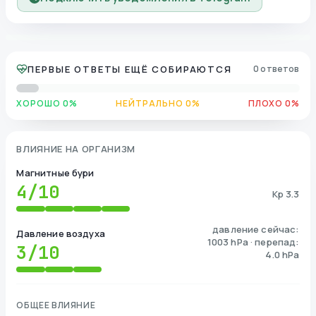
ПЕРВЫЕ ОТВЕТЫ ЕЩЁ СОБИРАЮТСЯ
0 ответов
ХОРОШО 0%
НЕЙТРАЛЬНО 0%
ПЛОХО 0%
ВЛИЯНИЕ НА ОРГАНИЗМ
Магнитные бури
4
/10
Kp 3.3
давление сейчас:
Давление воздуха
1003 hPa · перепад:
3
/10
4.0 hPa
ОБЩЕЕ ВЛИЯНИЕ