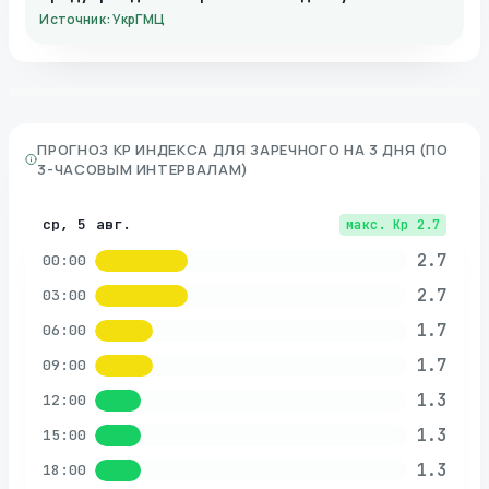
Источник: УкрГМЦ
ПРОГНОЗ KP ИНДЕКСА ДЛЯ
ЗАРЕЧНОГО
НА 3 ДНЯ (ПО
3-ЧАСОВЫМ ИНТЕРВАЛАМ)
ср, 5 авг.
макс. Kp
2.7
2.7
00:00
2.7
03:00
1.7
06:00
1.7
09:00
1.3
12:00
1.3
15:00
1.3
18:00