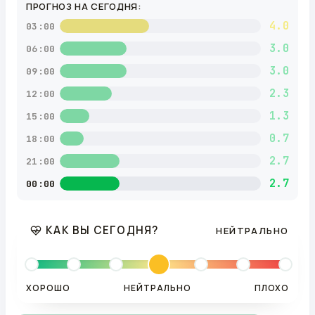
ПРОГНОЗ НА СЕГОДНЯ:
4.0
03:00
3.0
06:00
3.0
09:00
2.3
12:00
1.3
15:00
0.7
18:00
2.7
21:00
2.7
00:00
КАК ВЫ СЕГОДНЯ?
НЕЙТРАЛЬНО
ХОРОШО
НЕЙТРАЛЬНО
ПЛОХО