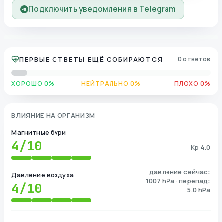
Подключить уведомления в Telegram
ПЕРВЫЕ ОТВЕТЫ ЕЩЁ СОБИРАЮТСЯ
0 ответов
ХОРОШО 0%
НЕЙТРАЛЬНО 0%
ПЛОХО 0%
ВЛИЯНИЕ НА ОРГАНИЗМ
Магнитные бури
4
/10
Kp 4.0
давление сейчас:
Давление воздуха
1007 hPa · перепад:
4
/10
5.0 hPa