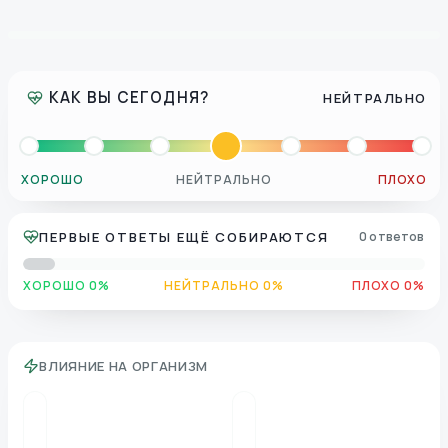
КАК ВЫ СЕГОДНЯ?
НЕЙТРАЛЬНО
ХОРОШО
НЕЙТРАЛЬНО
ПЛОХО
ПЕРВЫЕ ОТВЕТЫ ЕЩЁ СОБИРАЮТСЯ
0 ответов
ХОРОШО 0%
НЕЙТРАЛЬНО 0%
ПЛОХО 0%
ВЛИЯНИЕ НА ОРГАНИЗМ