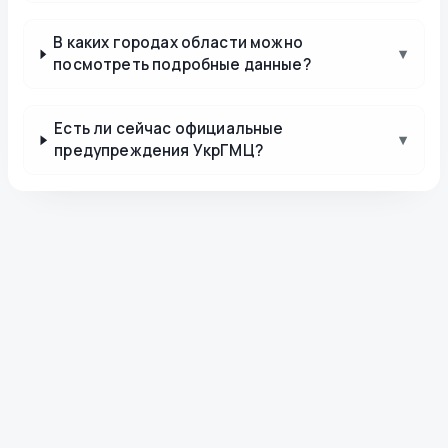
В каких городах области можно
▾
посмотреть подробные данные?
Есть ли сейчас официальные
▾
предупреждения УкрГМЦ?