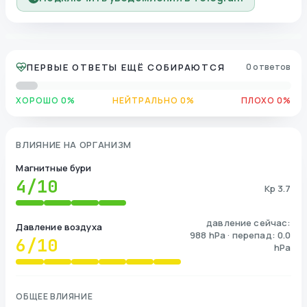
ПЕРВЫЕ ОТВЕТЫ ЕЩЁ СОБИРАЮТСЯ
0 ответов
ХОРОШО 0%
НЕЙТРАЛЬНО 0%
ПЛОХО 0%
ВЛИЯНИЕ НА ОРГАНИЗМ
Магнитные бури
4
/10
Kp 3.7
давление сейчас:
Давление воздуха
988 hPa · перепад: 0.0
6
/10
hPa
ОБЩЕЕ ВЛИЯНИЕ