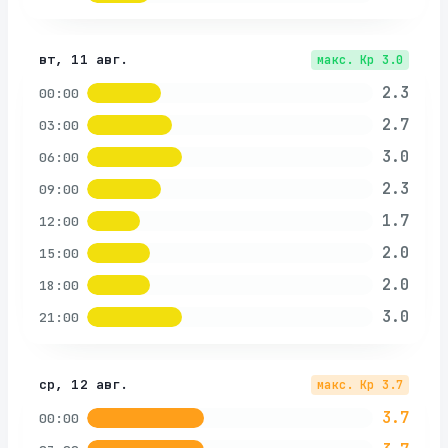
вт, 11 авг.
макс. Kp
3.0
2.3
00:00
2.7
03:00
3.0
06:00
2.3
09:00
1.7
12:00
2.0
15:00
2.0
18:00
3.0
21:00
ср, 12 авг.
макс. Kp
3.7
3.7
00:00