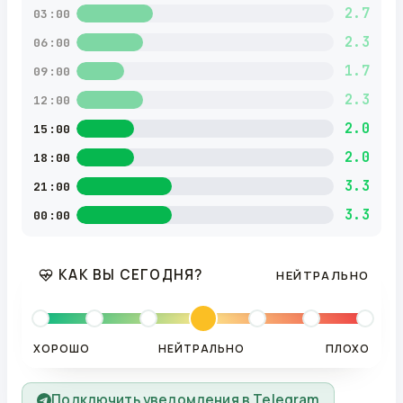
2.7
03:00
2.3
06:00
1.7
09:00
2.3
12:00
2.0
15:00
2.0
18:00
3.3
21:00
3.3
00:00
КАК ВЫ СЕГОДНЯ?
НЕЙТРАЛЬНО
ХОРОШО
НЕЙТРАЛЬНО
ПЛОХО
Подключить уведомления в Telegram