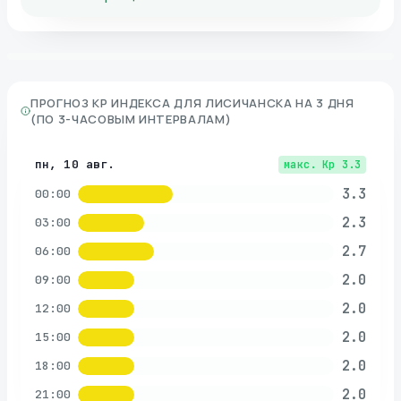
ПРОГНОЗ KP ИНДЕКСА ДЛЯ
ЛИСИЧАНСКА
НА 3 ДНЯ
(ПО 3-ЧАСОВЫМ ИНТЕРВАЛАМ)
пн, 10 авг.
макс. Kp
3.3
3.3
00:00
2.3
03:00
2.7
06:00
2.0
09:00
2.0
12:00
2.0
15:00
2.0
18:00
2.0
21:00