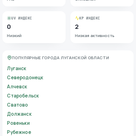
UV ИНДЕКС
KP ИНДЕКС
0
2
Низкий
Низкая активность
ПОПУЛЯРНЫЕ ГОРОДА ЛУГАНСКОЙ ОБЛАСТИ
Луганск
Северодонецк
Алчевск
Старобельск
Сватово
Должанск
Ровеньки
Рубежное