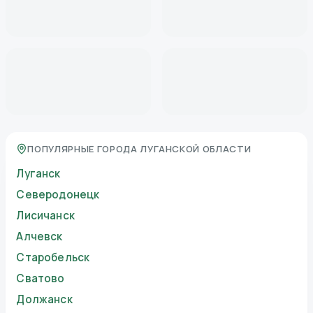
ПОПУЛЯРНЫЕ ГОРОДА ЛУГАНСКОЙ ОБЛАСТИ
Луганск
Северодонецк
Лисичанск
Алчевск
Старобельск
Сватово
Должанск