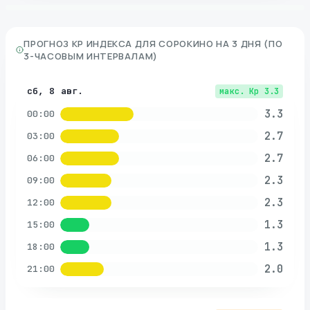
ПРОГНОЗ KP ИНДЕКСА ДЛЯ
СОРОКИНО
НА 3 ДНЯ (ПО
3-ЧАСОВЫМ ИНТЕРВАЛАМ)
сб, 8 авг.
макс. Kp
3.3
3.3
00:00
2.7
03:00
2.7
06:00
2.3
09:00
2.3
12:00
1.3
15:00
1.3
18:00
2.0
21:00