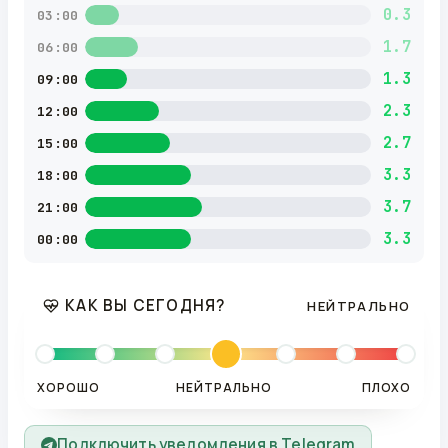
0.3
03:00
1.7
06:00
1.3
09:00
2.3
12:00
2.7
15:00
3.3
18:00
3.7
21:00
3.3
00:00
КАК ВЫ СЕГОДНЯ?
НЕЙТРАЛЬНО
ХОРОШО
НЕЙТРАЛЬНО
ПЛОХО
Подключить уведомления в Telegram