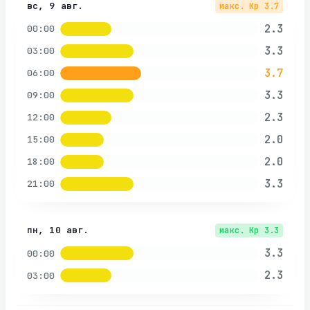
вс, 9 авг.
макс. Kp
3.7
2.3
00:00
3.3
03:00
3.7
06:00
3.3
09:00
2.3
12:00
2.0
15:00
2.0
18:00
3.3
21:00
пн, 10 авг.
макс. Kp
3.3
3.3
00:00
2.3
03:00