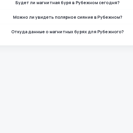
Будет ли магнитная буря в Рубежном сегодня?
Можно ли увидеть полярное сияние в Рубежном?
Откуда данные о магнитных бурях для Рубежного?