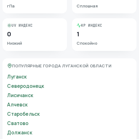
гПа
Сплошная
UV ИНДЕКС
KP ИНДЕКС
0
1
Низкий
Спокойно
ПОПУЛЯРНЫЕ ГОРОДА ЛУГАНСКОЙ ОБЛАСТИ
Луганск
Северодонецк
Лисичанск
Алчевск
Старобельск
Сватово
Должанск