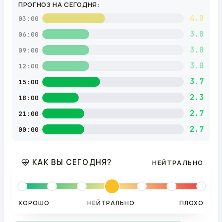
ПРОГНОЗ НА СЕГОДНЯ:
4.0
03:00
3.0
06:00
3.0
09:00
3.0
12:00
3.7
15:00
2.3
18:00
2.7
21:00
2.7
00:00
КАК ВЫ СЕГОДНЯ?
НЕЙТРАЛЬНО
ХОРОШО
НЕЙТРАЛЬНО
ПЛОХО