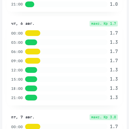
1.0
21:00
чт, 6 авг.
макс. Kp
1.7
1.7
00:00
1.3
03:00
1.7
06:00
1.7
09:00
1.3
12:00
1.3
15:00
1.3
18:00
1.3
21:00
пт, 7 авг.
макс. Kp
3.0
1.7
00:00