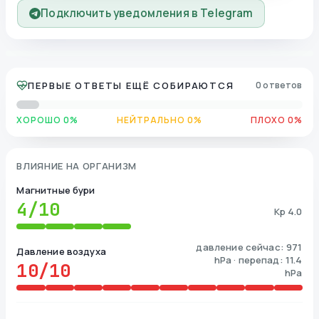
Подключить уведомления в Telegram
ПЕРВЫЕ ОТВЕТЫ ЕЩЁ СОБИРАЮТСЯ
0 ответов
ХОРОШО 0%
НЕЙТРАЛЬНО 0%
ПЛОХО 0%
ВЛИЯНИЕ НА ОРГАНИЗМ
Магнитные бури
4
/10
Kp 4.0
давление сейчас: 971
Давление воздуха
hPa · перепад: 11.4
10
/10
hPa