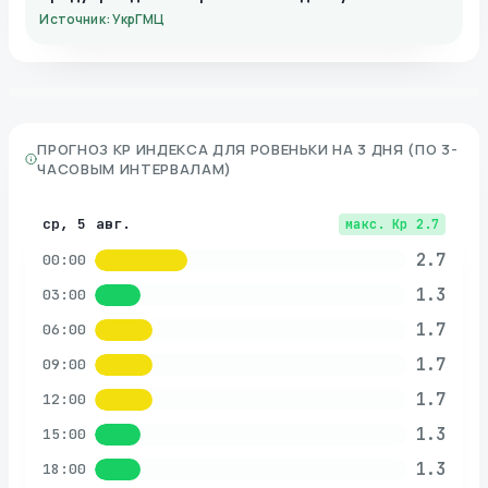
Источник: УкрГМЦ
ПРОГНОЗ KP ИНДЕКСА ДЛЯ
РОВЕНЬКИ
НА 3 ДНЯ (ПО 3-
ЧАСОВЫМ ИНТЕРВАЛАМ)
ср, 5 авг.
макс. Kp
2.7
2.7
00:00
1.3
03:00
1.7
06:00
1.7
09:00
1.7
12:00
1.3
15:00
1.3
18:00