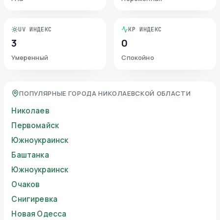
UV ИНДЕКС
KP ИНДЕКС
3
0
Умеренный
Спокойно
ПОПУЛЯРНЫЕ ГОРОДА НИКОЛАЕВСКОЙ ОБЛАСТИ
Николаев
Первомайск
Южноукраинск
Баштанка
Южноукраинск
Очаков
Снигиревка
Новая Одесса