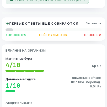
ПЕРВЫЕ ОТВЕТЫ ЕЩЁ СОБИРАЮТСЯ
0 ответов
ХОРОШО 0%
НЕЙТРАЛЬНО 0%
ПЛОХО 0%
ВЛИЯНИЕ НА ОРГАНИЗМ
Магнитные бури
4
/10
Kp 3.7
давление сейчас:
Давление воздуха
1013 hPa · перепад:
1
/10
0.0 hPa
ОБЩЕЕ ВЛИЯНИЕ