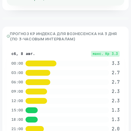
ПРОГНОЗ KP ИНДЕКСА ДЛЯ
ВОЗНЕСЕНСКА
НА 3 ДНЯ
(ПО 3-ЧАСОВЫМ ИНТЕРВАЛАМ)
сб, 8 авг.
макс. Kp
3.3
3.3
00:00
2.7
03:00
2.7
06:00
2.3
09:00
2.3
12:00
1.3
15:00
1.3
18:00
2.0
21:00