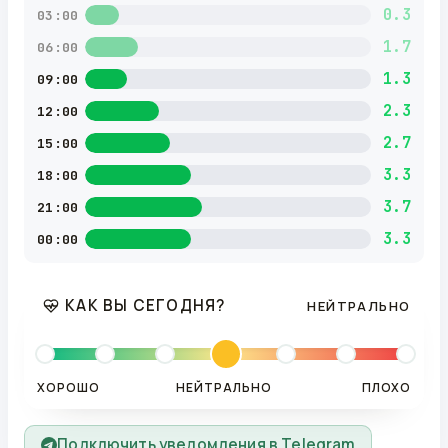
0.3
03:00
1.7
06:00
1.3
09:00
2.3
12:00
2.7
15:00
3.3
18:00
3.7
21:00
3.3
00:00
КАК ВЫ СЕГОДНЯ?
НЕЙТРАЛЬНО
ХОРОШО
НЕЙТРАЛЬНО
ПЛОХО
Подключить уведомления в Telegram