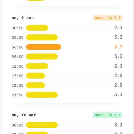
вс, 9 авг.
макс. Kp
3.7
2.3
00:00
3.3
03:00
3.7
06:00
3.3
09:00
2.3
12:00
2.0
15:00
2.0
18:00
3.3
21:00
пн, 10 авг.
макс. Kp
3.3
3.3
00:00