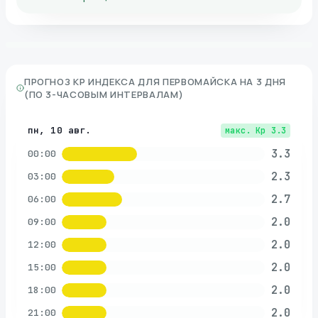
ПРОГНОЗ KP ИНДЕКСА ДЛЯ
ПЕРВОМАЙСКА
НА 3 ДНЯ
(ПО 3-ЧАСОВЫМ ИНТЕРВАЛАМ)
пн, 10 авг.
макс. Kp
3.3
3.3
00:00
2.3
03:00
2.7
06:00
2.0
09:00
2.0
12:00
2.0
15:00
2.0
18:00
2.0
21:00