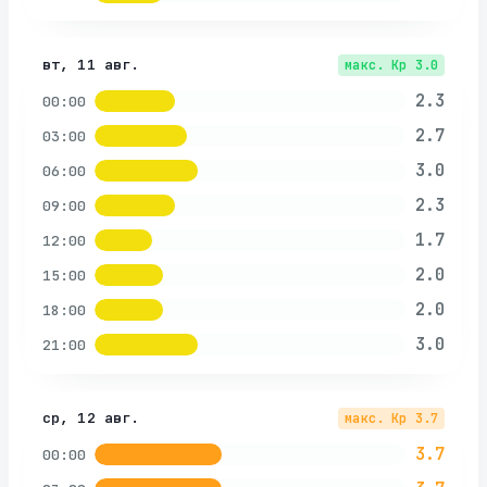
вт, 11 авг.
макс. Kp
3.0
2.3
00:00
2.7
03:00
3.0
06:00
2.3
09:00
1.7
12:00
2.0
15:00
2.0
18:00
3.0
21:00
ср, 12 авг.
макс. Kp
3.7
3.7
00:00