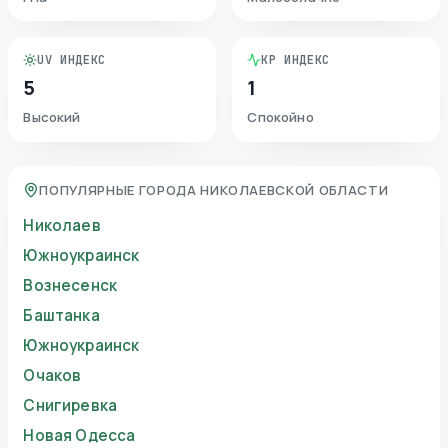
UV ИНДЕКС
KP ИНДЕКС
5
1
Высокий
Спокойно
ПОПУЛЯРНЫЕ ГОРОДА НИКОЛАЕВСКОЙ ОБЛАСТИ
Николаев
Южноукраинск
Вознесенск
Баштанка
Южноукраинск
Очаков
Снигиревка
Новая Одесса