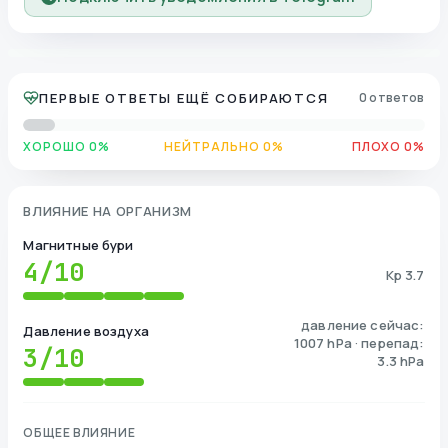
ПЕРВЫЕ ОТВЕТЫ ЕЩЁ СОБИРАЮТСЯ
0 ответов
ХОРОШО 0%
НЕЙТРАЛЬНО 0%
ПЛОХО 0%
ВЛИЯНИЕ НА ОРГАНИЗМ
Магнитные бури
4
/10
Kp 3.7
давление сейчас:
Давление воздуха
1007 hPa · перепад:
3
/10
3.3 hPa
ОБЩЕЕ ВЛИЯНИЕ