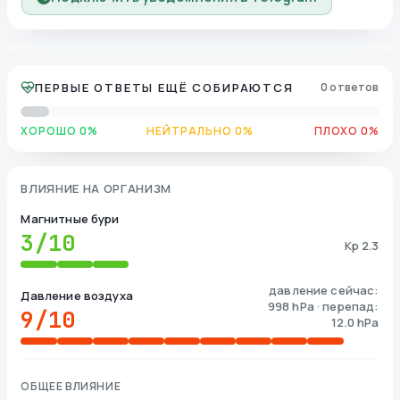
ПЕРВЫЕ ОТВЕТЫ ЕЩЁ СОБИРАЮТСЯ
0 ответов
ХОРОШО 0%
НЕЙТРАЛЬНО 0%
ПЛОХО 0%
ВЛИЯНИЕ НА ОРГАНИЗМ
Магнитные бури
3
/10
Kp 2.3
давление сейчас:
Давление воздуха
998 hPa · перепад:
9
/10
12.0 hPa
ОБЩЕЕ ВЛИЯНИЕ