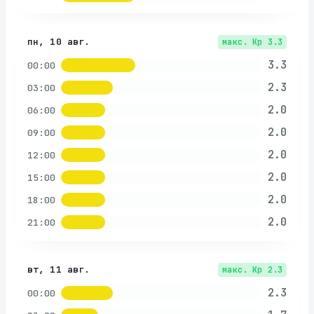
пн, 10 авг.
макс. Kp
3.3
3.3
00:00
2.3
03:00
2.0
06:00
2.0
09:00
2.0
12:00
2.0
15:00
2.0
18:00
2.0
21:00
вт, 11 авг.
макс. Kp
2.3
2.3
00:00