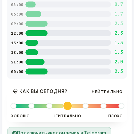
0.7
03:00
1.7
06:00
2.3
09:00
2.3
12:00
1.3
15:00
1.3
18:00
2.0
21:00
2.3
00:00
КАК ВЫ СЕГОДНЯ?
НЕЙТРАЛЬНО
ХОРОШО
НЕЙТРАЛЬНО
ПЛОХО
Подключить уведомления в Telegram