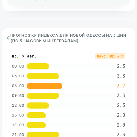
ПРОГНОЗ KP ИНДЕКСА ДЛЯ
НОВОЙ ОДЕССЫ
НА 3 ДНЯ
(ПО 3-ЧАСОВЫМ ИНТЕРВАЛАМ)
вс, 9 авг.
макс. Kp
3.7
2.3
00:00
3.3
03:00
3.7
06:00
3.3
09:00
2.3
12:00
2.0
15:00
2.0
18:00
3.3
21:00