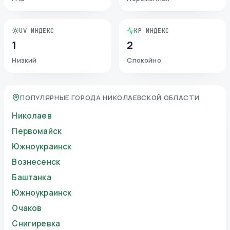
UV ИНДЕКС
KP ИНДЕКС
1
2
Низкий
Спокойно
ПОПУЛЯРНЫЕ ГОРОДА НИКОЛАЕВСКОЙ ОБЛАСТИ
Николаев
Первомайск
Южноукраинск
Вознесенск
Баштанка
Южноукраинск
Очаков
Снигиревка