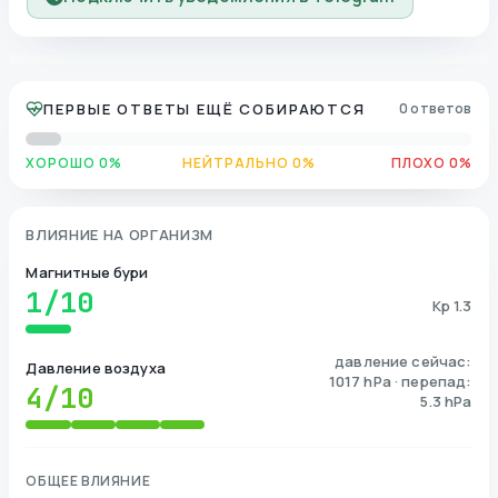
ПЕРВЫЕ ОТВЕТЫ ЕЩЁ СОБИРАЮТСЯ
0 ответов
ХОРОШО 0%
НЕЙТРАЛЬНО 0%
ПЛОХО 0%
ВЛИЯНИЕ НА ОРГАНИЗМ
Магнитные бури
1
/10
Kp 1.3
давление сейчас:
Давление воздуха
1017 hPa · перепад:
4
/10
5.3 hPa
ОБЩЕЕ ВЛИЯНИЕ