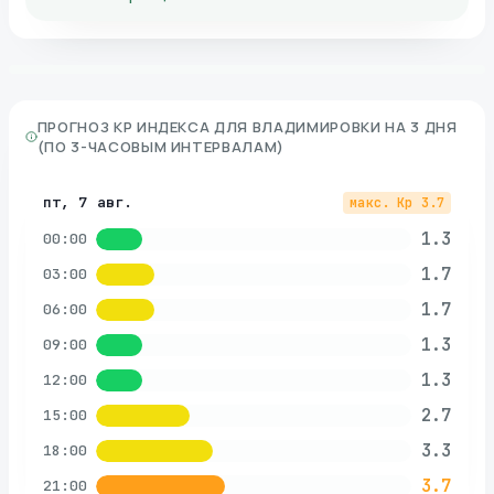
ПРОГНОЗ KP ИНДЕКСА ДЛЯ
ВЛАДИМИРОВКИ
НА 3 ДНЯ
(ПО 3-ЧАСОВЫМ ИНТЕРВАЛАМ)
пт, 7 авг.
макс. Kp
3.7
1.3
00:00
1.7
03:00
1.7
06:00
1.3
09:00
1.3
12:00
2.7
15:00
3.3
18:00
3.7
21:00