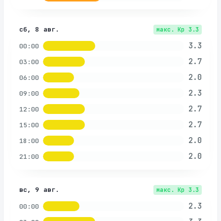
сб, 8 авг.
макс. Kp
3.3
3.3
00:00
2.7
03:00
2.0
06:00
2.3
09:00
2.7
12:00
2.7
15:00
2.0
18:00
2.0
21:00
вс, 9 авг.
макс. Kp
3.3
2.3
00:00