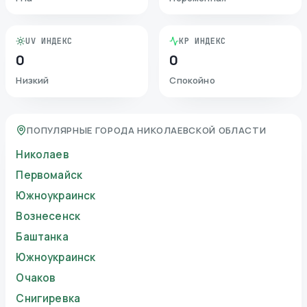
UV ИНДЕКС
KP ИНДЕКС
0
0
Низкий
Спокойно
ПОПУЛЯРНЫЕ ГОРОДА НИКОЛАЕВСКОЙ ОБЛАСТИ
Николаев
Первомайск
Южноукраинск
Вознесенск
Баштанка
Южноукраинск
Очаков
Снигиревка