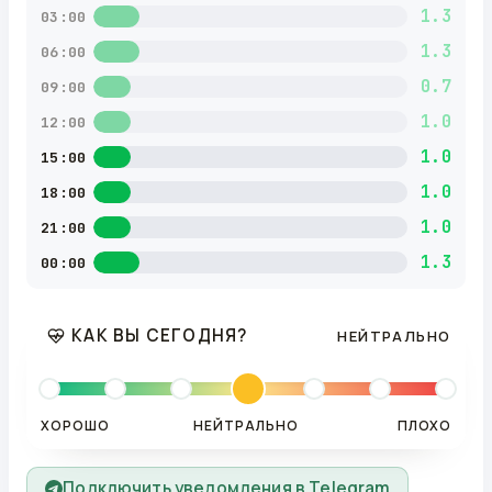
1.3
03:00
1.3
06:00
0.7
09:00
1.0
12:00
1.0
15:00
1.0
18:00
1.0
21:00
1.3
00:00
КАК ВЫ СЕГОДНЯ?
НЕЙТРАЛЬНО
ХОРОШО
НЕЙТРАЛЬНО
ПЛОХО
Подключить уведомления в Telegram