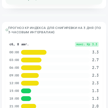
ПРОГНОЗ KP ИНДЕКСА ДЛЯ
СНИГИРЕВКИ
НА 3 ДНЯ (ПО
3-ЧАСОВЫМ ИНТЕРВАЛАМ)
сб, 8 авг.
макс. Kp
3.3
3.3
00:00
2.7
03:00
2.7
06:00
2.3
09:00
2.3
12:00
1.3
15:00
1.3
18:00
2.0
21:00