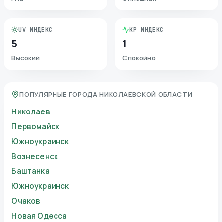
UV ИНДЕКС
KP ИНДЕКС
5
1
Высокий
Спокойно
ПОПУЛЯРНЫЕ ГОРОДА НИКОЛАЕВСКОЙ ОБЛАСТИ
Николаев
Первомайск
Южноукраинск
Вознесенск
Баштанка
Южноукраинск
Очаков
Новая Одесса