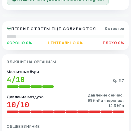
ПЕРВЫЕ ОТВЕТЫ ЕЩЁ СОБИРАЮТСЯ
0 ответов
ХОРОШО 0%
НЕЙТРАЛЬНО 0%
ПЛОХО 0%
ВЛИЯНИЕ НА ОРГАНИЗМ
Магнитные бури
4
/10
Kp 3.7
давление сейчас:
Давление воздуха
999 hPa · перепад:
10
/10
12.3 hPa
ОБЩЕЕ ВЛИЯНИЕ