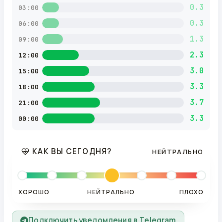
0.3
03:00
0.3
06:00
1.3
09:00
2.3
12:00
3.0
15:00
3.3
18:00
3.7
21:00
3.3
00:00
КАК ВЫ СЕГОДНЯ?
НЕЙТРАЛЬНО
ХОРОШО
НЕЙТРАЛЬНО
ПЛОХО
Подключить уведомления в Telegram