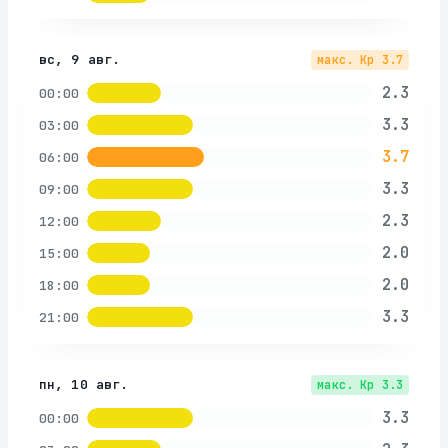
вс, 9 авг.
макс. Kp
3.7
2.3
00:00
3.3
03:00
3.7
06:00
3.3
09:00
2.3
12:00
2.0
15:00
2.0
18:00
3.3
21:00
пн, 10 авг.
макс. Kp
3.3
3.3
00:00