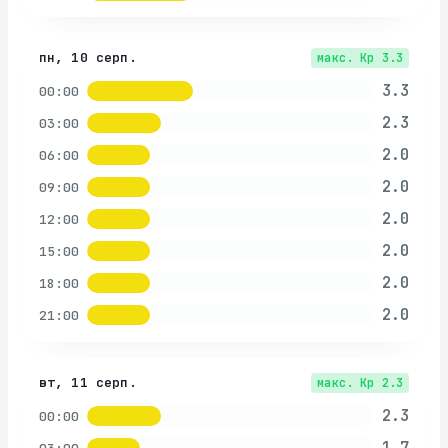
пн, 10 серп.
макс. Kp
3.3
3.3
00:00
2.3
03:00
2.0
06:00
2.0
09:00
2.0
12:00
2.0
15:00
2.0
18:00
2.0
21:00
вт, 11 серп.
макс. Kp
2.3
2.3
00:00
1.7