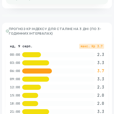
ПРОГНОЗ KP ІНДЕКСУ ДЛЯ
СТАЛІНЕ
НА 3 ДНІ (ПО 3-
ГОДИННИХ ІНТЕРВАЛАХ)
нд, 9 серп.
макс. Kp
3.7
2.3
00:00
3.3
03:00
3.7
06:00
3.3
09:00
2.3
12:00
2.0
15:00
2.0
18:00
3.3
21:00