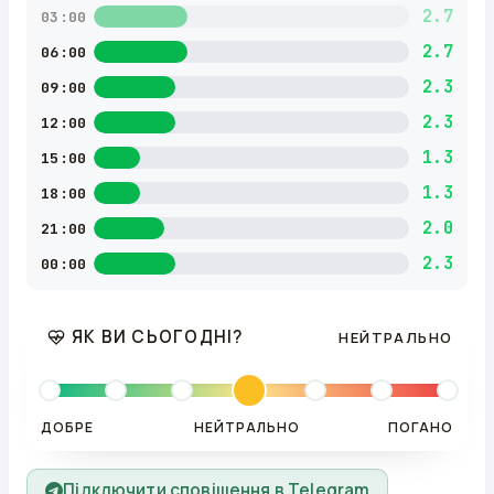
2.7
03:00
2.7
06:00
2.3
09:00
2.3
12:00
1.3
15:00
1.3
18:00
2.0
21:00
2.3
00:00
ЯК ВИ СЬОГОДНІ?
НЕЙТРАЛЬНО
ДОБРЕ
НЕЙТРАЛЬНО
ПОГАНО
Підключити сповіщення в Telegram