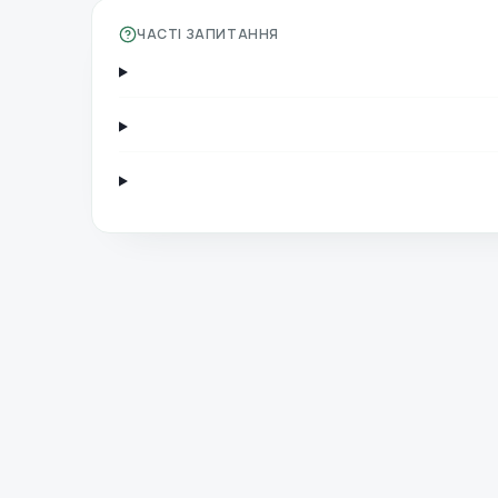
ЧАСТІ ЗАПИТАННЯ