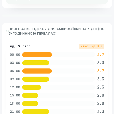
ПРОГНОЗ KP ІНДЕКСУ ДЛЯ
АМВРОСІЇВКИ
НА 3 ДНІ (ПО
3-ГОДИННИХ ІНТЕРВАЛАХ)
нд, 9 серп.
макс. Kp
3.7
3.7
00:00
3.3
03:00
3.7
06:00
3.3
09:00
2.3
12:00
2.0
15:00
2.0
18:00
3.3
21:00