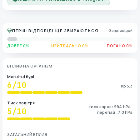
ПЕРШІ ВІДПОВІДІ ЩЕ ЗБИРАЮТЬСЯ
0 відповідей
ДОБРЕ 0%
НЕЙТРАЛЬНО 0%
ПОГАНО 0%
ВПЛИВ НА ОРГАНІЗМ
Магнітні бурі
6
/10
Kp 5.3
Тиск повітря
тиск зараз: 994 hPa ·
5
/10
перепад: 7.0 hPa
ЗАГАЛЬНИЙ ВПЛИВ