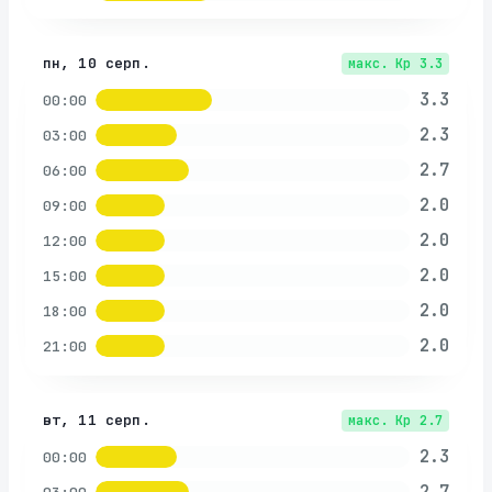
пн, 10 серп.
макс. Kp
3.3
3.3
00:00
2.3
03:00
2.7
06:00
2.0
09:00
2.0
12:00
2.0
15:00
2.0
18:00
2.0
21:00
вт, 11 серп.
макс. Kp
2.7
2.3
00:00
2.7