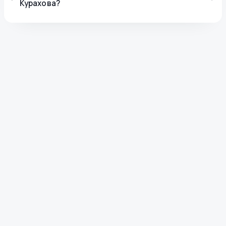
Курахова?