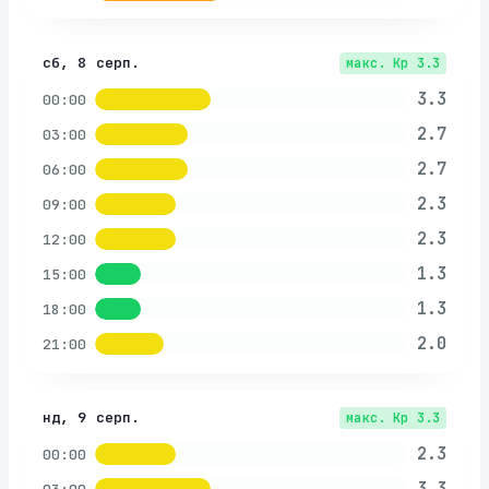
сб, 8 серп.
макс. Kp
3.3
3.3
00:00
2.7
03:00
2.7
06:00
2.3
09:00
2.3
12:00
1.3
15:00
1.3
18:00
2.0
21:00
нд, 9 серп.
макс. Kp
3.3
2.3
00:00
3.3