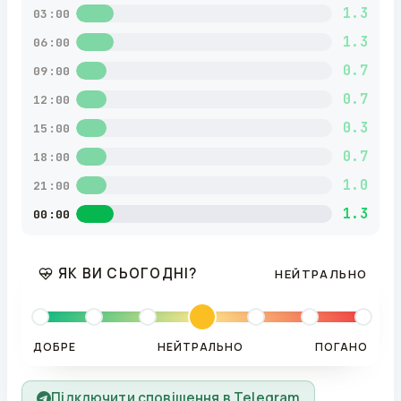
1.3
03:00
1.3
06:00
0.7
09:00
0.7
12:00
0.3
15:00
0.7
18:00
1.0
21:00
1.3
00:00
ЯК ВИ СЬОГОДНІ?
НЕЙТРАЛЬНО
ДОБРЕ
НЕЙТРАЛЬНО
ПОГАНО
Підключити сповіщення в Telegram