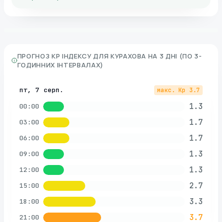
ПРОГНОЗ KP ІНДЕКСУ ДЛЯ
КУРАХОВА
НА 3 ДНІ (ПО 3-
ГОДИННИХ ІНТЕРВАЛАХ)
пт, 7 серп.
макс. Kp
3.7
1.3
00:00
1.7
03:00
1.7
06:00
1.3
09:00
1.3
12:00
2.7
15:00
3.3
18:00
3.7
21:00