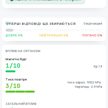
ПЕРШІ ВІДПОВІДІ ЩЕ ЗБИРАЮТЬСЯ
0 відповідей
ДОБРЕ 0%
НЕЙТРАЛЬНО 0%
ПОГАНО 0%
ВПЛИВ НА ОРГАНІЗМ
Магнітні бурі
1
/10
Kp 1.3
Тиск повітря
тиск зараз: 1002 hPa ·
3
/10
перепад: 2.9 hPa
ЗАГАЛЬНИЙ ВПЛИВ