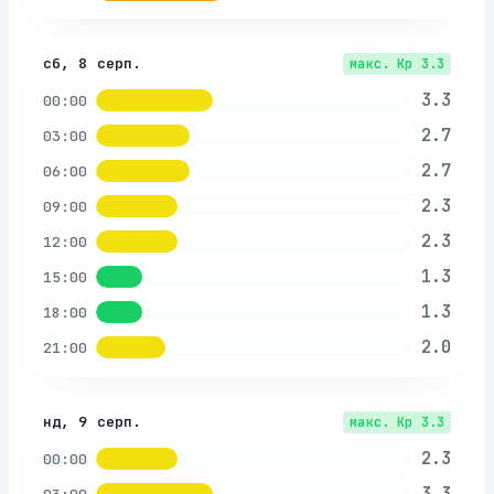
сб, 8 серп.
макс. Kp
3.3
3.3
00:00
2.7
03:00
2.7
06:00
2.3
09:00
2.3
12:00
1.3
15:00
1.3
18:00
2.0
21:00
нд, 9 серп.
макс. Kp
3.3
2.3
00:00
3.3