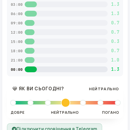
1.3
03:00
1.3
06:00
0.7
09:00
0.7
12:00
0.3
15:00
0.7
18:00
1.0
21:00
1.3
00:00
ЯК ВИ СЬОГОДНІ?
НЕЙТРАЛЬНО
ДОБРЕ
НЕЙТРАЛЬНО
ПОГАНО
Підключити сповіщення в Telegram