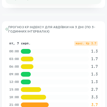
ПРОГНОЗ KP ІНДЕКСУ ДЛЯ
АВДІЇВКИ
НА 3 ДНІ (ПО 3-
ГОДИННИХ ІНТЕРВАЛАХ)
пт, 7 серп.
макс. Kp
3.7
1.3
00:00
1.7
03:00
1.7
06:00
1.3
09:00
1.3
12:00
2.7
15:00
3.3
18:00
3.7
21:00