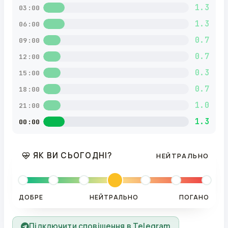
1.3
03:00
1.3
06:00
0.7
09:00
0.7
12:00
0.3
15:00
0.7
18:00
1.0
21:00
1.3
00:00
ЯК ВИ СЬОГОДНІ?
НЕЙТРАЛЬНО
ДОБРЕ
НЕЙТРАЛЬНО
ПОГАНО
Підключити сповіщення в Telegram