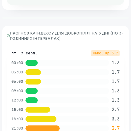
ПРОГНОЗ KP ІНДЕКСУ ДЛЯ
ДОБРОПІЛЛІ
НА 3 ДНІ (ПО 3-
ГОДИННИХ ІНТЕРВАЛАХ)
пт, 7 серп.
макс. Kp
3.7
1.3
00:00
1.7
03:00
1.7
06:00
1.3
09:00
1.3
12:00
2.7
15:00
3.3
18:00
3.7
21:00