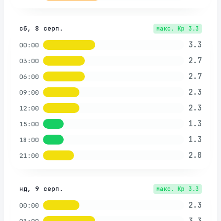
сб, 8 серп.
макс. Kp
3.3
3.3
00:00
2.7
03:00
2.7
06:00
2.3
09:00
2.3
12:00
1.3
15:00
1.3
18:00
2.0
21:00
нд, 9 серп.
макс. Kp
3.3
2.3
00:00
3.3